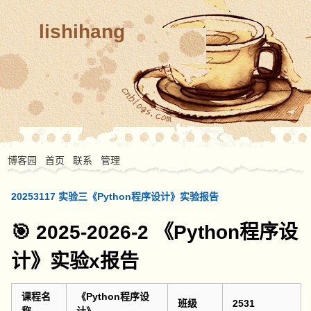
lishihang
博客园
首页
联系
管理
20253117 实验三《Python程序设计》实验报告
🎯 2025-2026-2 《Python程序设
计》实验x报告
课程名
《Python程序设
班级
2531