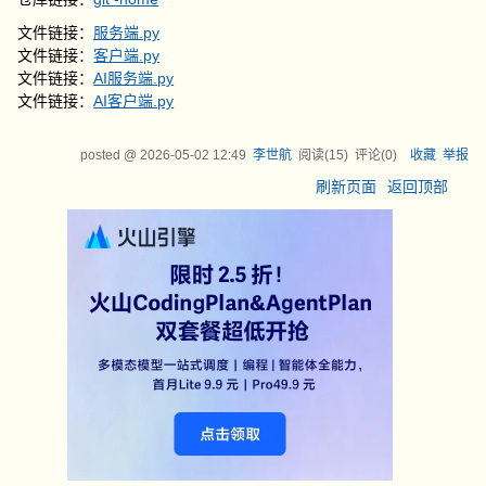
文件链接：
服务端.py
文件链接：
客户端.py
文件链接：
AI服务端.py
文件链接：
AI客户端.py
posted @
2026-05-02 12:49
李世航
阅读(
15
) 评论(
0
)
收藏
举报
刷新页面
返回顶部