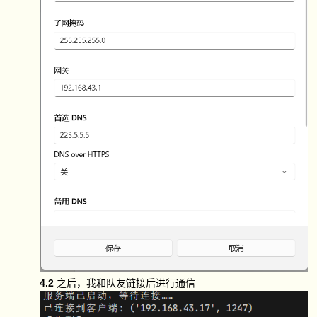
4.2
之后，我和队友链接后进行通信