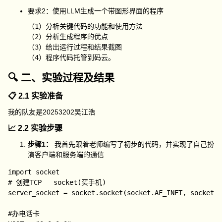
要求2：使用LLM生成一个带图形界面的程序
（1）分析关键代码的功能和使用方法

（2）分析生成程序的优点

（3）给出运行过程和结果截图

🔍 二、实验过程及结果
📋 2.1 实验准备
我的队友是20253202吴江浩
📈 2.2 实验步骤
步骤1：
我首先跟着老师编写了初步的代码，并实现了自己扮
演客户端和服务端的通信
import socket

# 创建TCP   socket(买手机)

server_socket = socket.socket(socket.AF_INET, socket.S
#办电话卡
