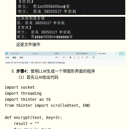
这是文件操作
步骤4：
使用LLM生成一个带图形界面的程序
（1）首先让AI给出代码
import socket

import threading

import tkinter as tk

from tkinter import scrolledtext, END

def encrypt(text, key=3):

    result = ""
