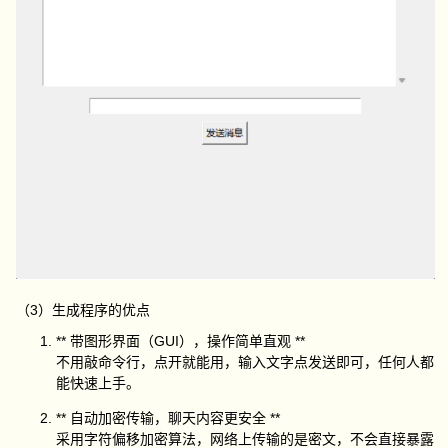
（3）生成程序的优点
** 带图形界面（GUI），操作简单直观 **
不用敲命令行，点开就能用，输入文字点发送即可，任何人都
能快速上手。
** 自动加密传输，聊天内容更安全 **
采用字符偏移加密算法，网络上传输的是密文，不会直接暴露