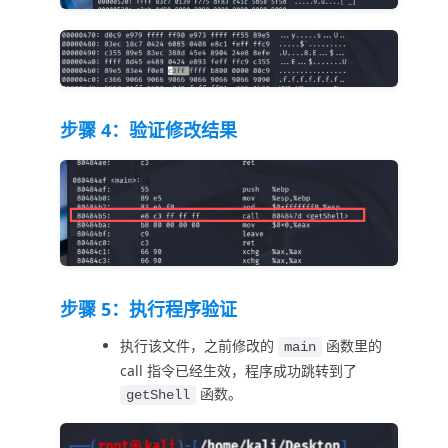
步骤 4：验证修改结果
步骤 5：执行程序验证
执行该文件，之前修改的
函数里的
main
call 指令已经生效，程序成功跳转到了
函数。
getShell