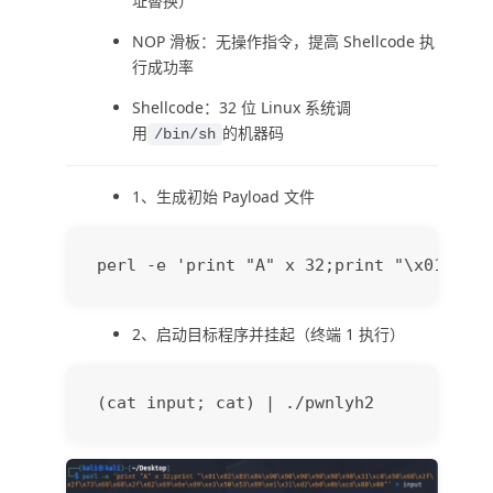
址替换）
NOP 滑板：无操作指令，提高 Shellcode 执
行成功率
Shellcode：32 位 Linux 系统调
用
的机器码
/bin/sh
1、生成初始 Payload 文件
2、启动目标程序并挂起（终端 1 执行）