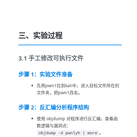
三、实验过程
3.1 手工修改可执行文件
步骤 1：实验文件准备
先将pwn1拉到kali中，进入目标文件所在的
文件夹，把pwn1改名。
步骤 2：反汇编分析程序结构
使用 objdump 对程序进行反汇编，查看函
数逻辑与漏洞点：
。
objdump -d pwnlyh | more