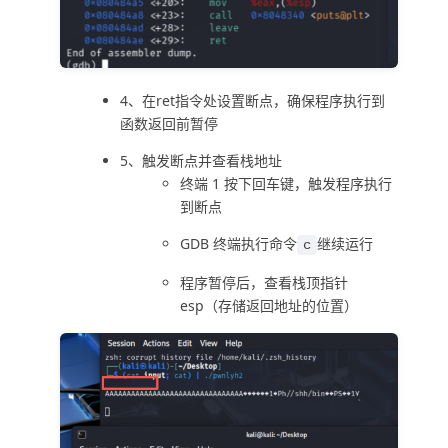
4、在ret指令处设置断点，确保程序执行到
函数返回前暂停
5、触发断点并查看栈地址
终端 1 按下回车键，触发程序执行
到断点
GDB 终端执行命令
继续运行
c
程序暂停后，查看栈顶指针
esp（存储返回地址的位置）