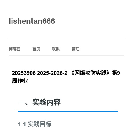
lishentan666
博客园
首页
联系
管理
20253906 2025-2026-2 《网络攻防实践》第9
周作业
一、实验内容
1.1 实践目标