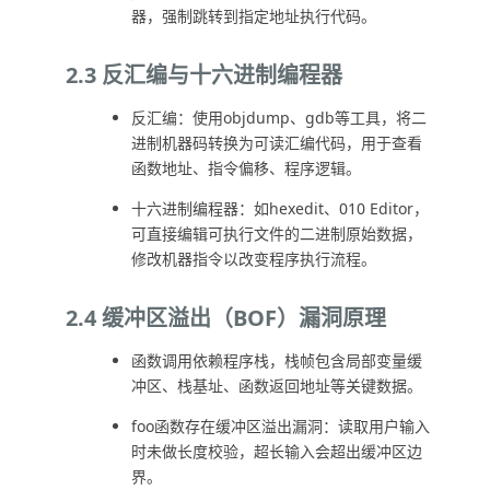
器，强制跳转到指定地址执行代码。
2.3 反汇编与十六进制编程器
反汇编：使用objdump、gdb等工具，将二
进制机器码转换为可读汇编代码，用于查看
函数地址、指令偏移、程序逻辑。
十六进制编程器：如hexedit、010 Editor，
可直接编辑可执行文件的二进制原始数据，
修改机器指令以改变程序执行流程。
2.4 缓冲区溢出（BOF）漏洞原理
函数调用依赖程序栈，栈帧包含局部变量缓
冲区、栈基址、函数返回地址等关键数据。
foo函数存在缓冲区溢出漏洞：读取用户输入
时未做长度校验，超长输入会超出缓冲区边
界。