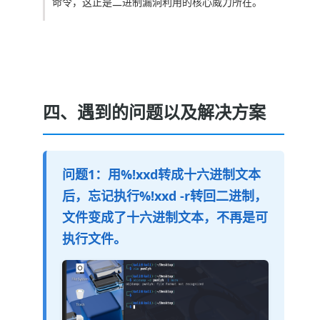
命令，这正是二进制漏洞利用的核心威力所在。
四、遇到的问题以及解决方案
问题1：用%!xxd转成十六进制文本
后，忘记执行%!xxd -r转回二进制，
文件变成了十六进制文本，不再是可
执行文件。