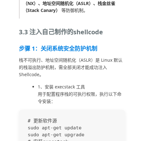
（NX）、地址空间随机化（ASLR）、栈金丝雀
（Stack Canary）
等防御机制。
3.3 注入自己制作的shellcode
步骤 1：关闭系统安全防护机制
栈不可执行、地址空间随机化（ASLR）是 Linux 默认
的栈溢出防护机制，需全部关闭才能成功注入
Shellcode。
1、安装 execstack 工具
用于配置程序栈的可执行权限，执行以下命
令安装：
# 更新软件源

sudo apt-get update

sudo apt-get upgrade
