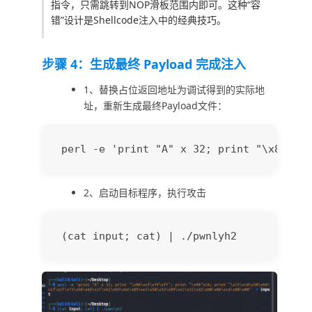
指令，只需跳转到NOP滑板范围内即可。这种“容
错”设计是Shellcode注入中的经典技巧。
步骤 4：生成最终 Payload 完成注入
1、替换占位返回地址为调试得到的实际地
址，重新生成最终Payload文件：
2、启动目标程序，执行攻击