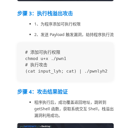
步骤 3：执行栈溢出攻击
1、为程序添加可执行权限
2、发送 Payload 触发漏洞，劫持程序执行流
# 添加可执行权限

chmod u+x ./pwn1

# 执行攻击

步骤 4：攻击结果验证
程序执行后，成功覆盖返回地址，跳转到
getShell 函数，获取系统交互 Shell，栈溢出
漏洞利用成功。