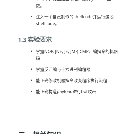
数。
注入一个自己制作的shellcode并运行这段
shellcode。
1.3 实验要求
掌握NOP, JNE, JE, JMP, CMP汇编指令的机器
码
掌握反汇编与十六进制编程器
能正确修改机器指令改变程序执行流程
能正确构造payload进行bof攻击