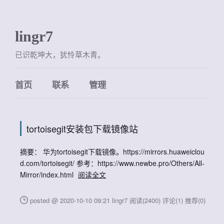
lingr7
已识乾坤大，犹怜草木青。
首页
联系
管理
tortoisegit安装包下载镜像站
摘要： 华为tortoisegit下载镜像。https://mirrors.huaweiclou
d.com/tortoisegit/ 参考：https://www.newbe.pro/Others/All-
Mirror/index.html
阅读全文
posted @ 2020-10-10 09:21 lingr7
阅读(2400)
评论(1)
推荐(0)