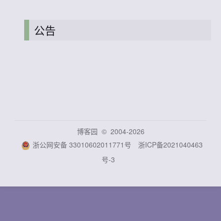
公告
博客园
© 2004-2026
浙公网安备 33010602011771号
浙ICP备2021040463
号-3