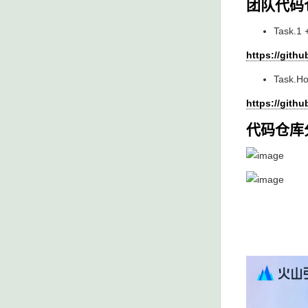
团队代码
Task.1 
https://git
Task.H
https://git
代码仓库