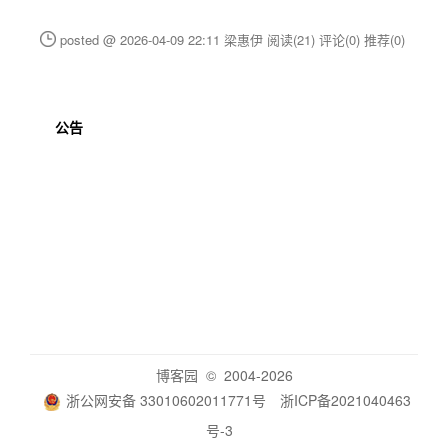
posted @ 2026-04-09 22:11 梁惠伊
阅读(21)
评论(0)
推荐(0)
公告
博客园
© 2004-2026
浙公网安备 33010602011771号
浙ICP备2021040463
号-3