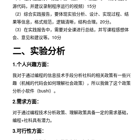
源代码，并建议录制程序运行的视频）15分
（2）综合实践报告，要体现实验分析、设计、实现过程、结
果等信息，格式规范，逻辑清晰，结构合理。20分。
（3）在实践报告中，需要对全课进行总结，并写课程感想体
会、意见和建议等。10分
二、实验分析
1.个人兴趣方面：
我对于通过编程的信息技术手段分析社科的相关政策有一些兴
趣（机械的代码会如何理解社会政策），所以我做了这个政策
分析小软件（bushi）。
2.需求方面：
对于通过编程技术分析政策、理解政策具备一定的需求基础，
编程+社科具有潜力。
3.可行性方面：