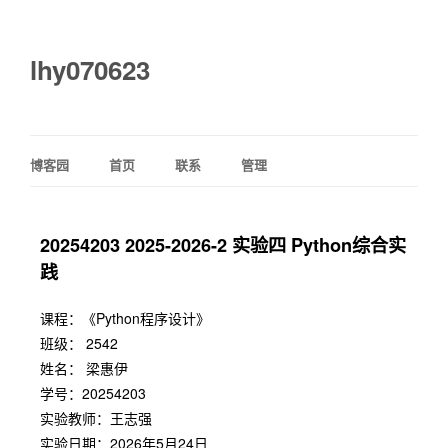
lhy070623
博客园
首页
联系
管理
20254203 2025-2026-2 实验四 Python综合实
践
课程：《Python程序设计》
班级： 2542
姓名： 梁惠伊
学号：20254203
实验教师：王志强
实验日期：2026年5月24日