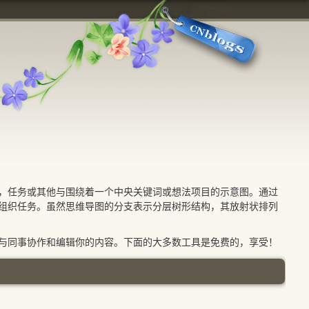
，任务或其他与围绕着一个中央关键词或想法项目的示意图。通过
组织任务。虽然思维导图的分支表示分层树形结构，其放射状排列
同事协作和编辑你的内容。下面的大多数工具是免费的，享受！