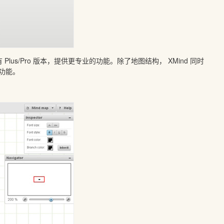
Plus/Pro 版本，提供更专业的功能。除了地图结构， XMind 同时
功能。