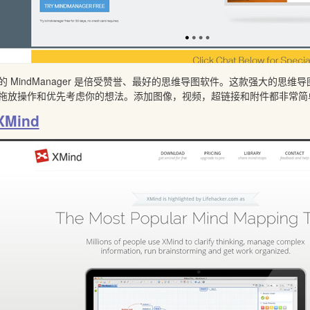
的 MindManager 是倍受赞誉、最好的思维导图软件。这款强大的
拖放操作和优先考虑你的想法。添加图像，视频，超链接和附件都非常简
XMind