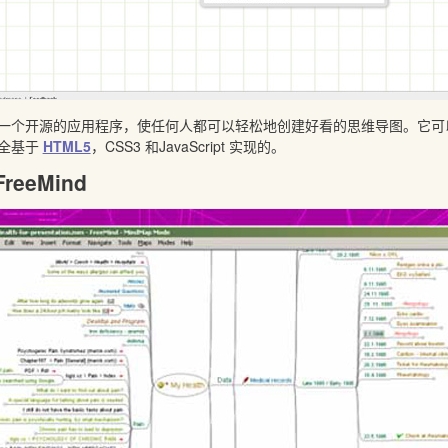
一个开源的应用程序，使任何人都可以轻松地创建好看的思维导图。它可
全基于
HTML5
，CSS3 和JavaScript 实现的。
 FreeMind