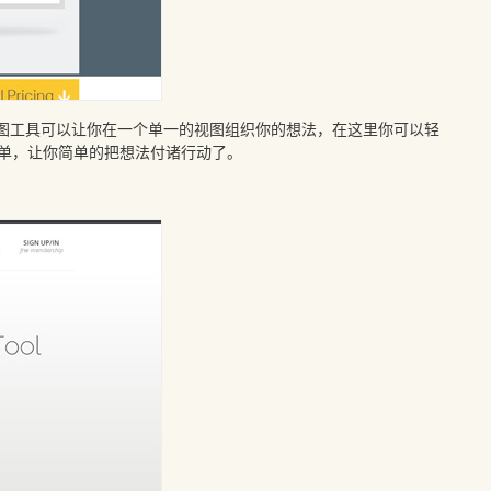
思维导图工具可以让你在一个单一的视图组织你的想法，在这里你可以轻
单，让你简单的把想法付诸行动了。