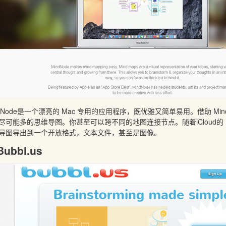
ndNode是一个漂亮的 Mac 专用的应用程序，既优雅又简单易用。借助 Min
尽可能多的思维导图。你甚至可以跨不同的地图连接节点。随着iCloud的
导图导出到一个开放格式，文本文件，甚至是图像。
Bubbl.us