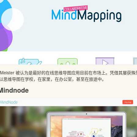
ndMeister 被认为是最好的在线思维导图应用目前在市场上。凭借其屡获殊荣的网
以思维导图在学校，在家里，在办公室，甚至在旅途中。
 Mindnode