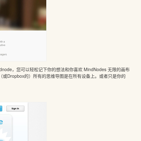
dnode，您可以轻松记下你的想法和你喜欢 MindNodes 无限的画布
（或Dropbox的）所有的思维导图是在所有设备上。或者只是你的