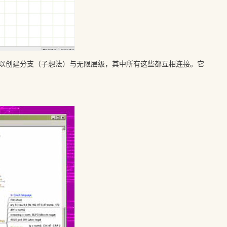
以创建分支（子想法）与无限层级，其中所有这些都互相连接。它