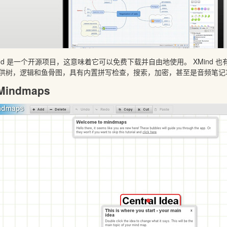
ind 是一个开源项目，这意味着它可以免费下载并自由地使用。 XMind 也有 
供树，逻辑和鱼骨图，具有内置拼写检查，搜索，加密，甚至是音频笔记
 Mindmaps