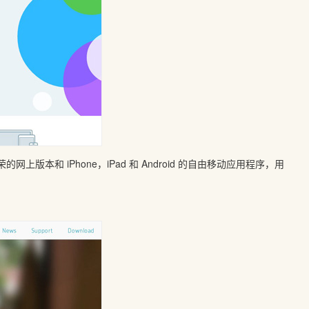
上版本和 iPhone，iPad 和 Android 的自由移动应用程序，用