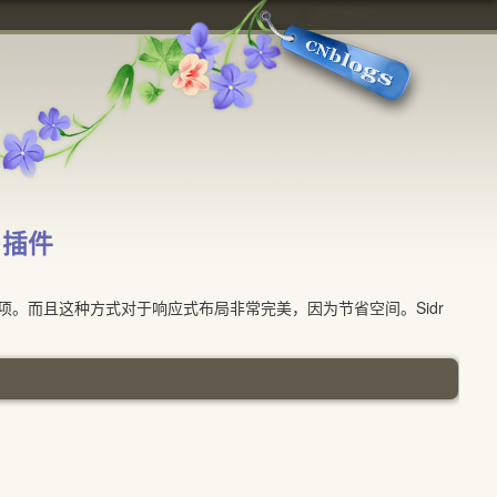
 插件
而且这种方式对于响应式布局非常完美，因为节省空间。Sidr