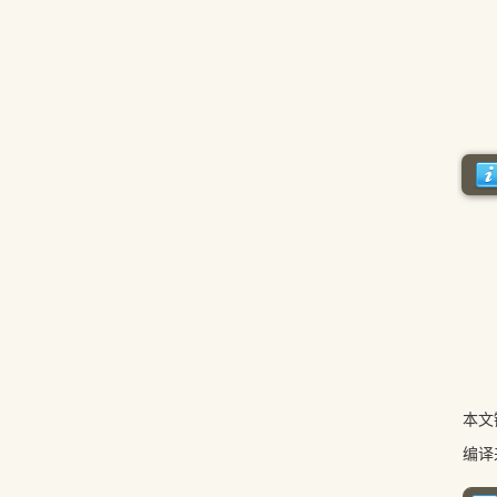
本文
编译