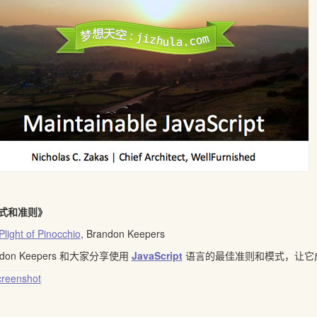
式和准则》
Plight of Pinocchio
, Brandon Keepers
ndon Keepers 和大家分享使用
JavaScript
语言的最佳准则和模式，让它