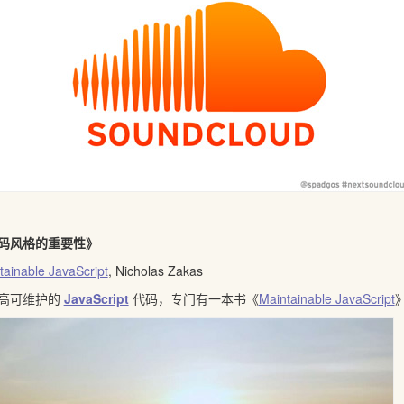
码风格的重要性》
tainable JavaScript
, Nicholas Zakas
高可维护的
JavaScript
代码，专门有一本书《
Maintainable JavaScript