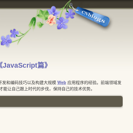
aScript篇》
开发和编码技巧以及构建大规模
Web
应用程序的经验。前端领域发
才能让自己跟上时代的步伐，保持自己的技术优势。