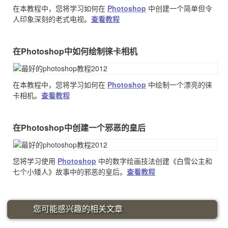
在本教程中，您将学习如何在
Photoshop
中创建一个简单但令
人印象深刻的老式电视。
查看教程
在Photoshop中如何绘制徕卡相机
在本教程中，您将学习如何在
Photoshop
中绘制一个漂亮的徕
卡相机。
查看教程
在Photoshop中创建一个邪恶的皇后
您将学习使用
Photoshop
中的数字绘画技法创建《白雪公主和
七个小矮人》故事中的邪恶的皇后。
查看教程
您可能感兴趣的相关文章