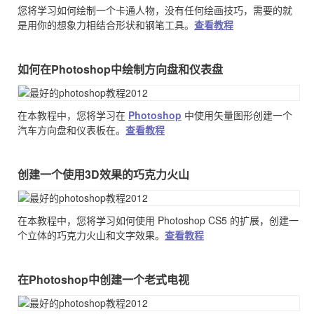
您将学习如何绘制一个卡通人物，没有任何绘画技巧，需要的就
是用你的想象力相结合形状和钢笔工具。
查看教程
如何在Photoshop中绘制方向盘和仪表盘
在本教程中，您将学习在
Photoshop
中使用矢量图形创建一个
汽车方向盘和仪表板在。
查看教程
创建一个使用3D效果的巧克力火山
在本教程中，您将学习如何使用 Photoshop CS5 的扩展，创建一
个立体的巧克力火山和文字效果。
查看教程
在Photoshop中创建一个老式电视