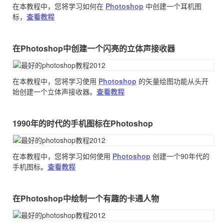
在本教程中，您将学习如何在
Photoshop
中创建一个耳机图
标，
查看教程
在Photoshop中创建一个闪亮的立体声接收器
在本教程中，您将学习使用
Photoshop
的矢量绘图功能从头开
始创建一个立体声接收器。
查看教程
1990年的时代的手机图标在Photoshop
在本教程中，您将学习如何使用
Photoshop
创建一个90年代的
手机图标。
查看教程
在Photoshop中绘制一个有趣的卡通人物