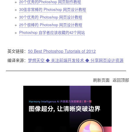
20个优秀的Photoshop 网页制作教程
30佳非常棒的 Photoshop 网页设计教程
30个优秀的 Photoshop 网页设计教程
25个很棒的 Photoshop 网页设计教程
Photoshop 自学者应该收藏的42个网站
英文链接：
50 Best Photoshop Tutorials of 2012
编译来源：
梦想天空 ◆ 关注前端开发技术 ◆ 分享网页设计资源
刷新页面
返回顶部