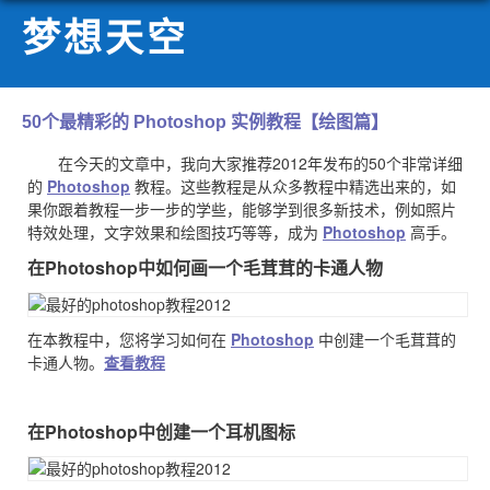
梦想天空
50个最精彩的 Photoshop 实例教程【绘图篇】
在今天的文章中，我向大家推荐2012年发布的50个非常详细
的
Photoshop
教程。这些教程是从众多教程中精选出来的，如
果你跟着教程一步一步的学些，能够学到很多新技术，例如照片
特效处理，文字效果和绘图技巧等等，成为
Photoshop
高手。
在Photoshop中如何画一个毛茸茸的卡通人物
在本教程中，您将学习如何在
Photoshop
中创建一个毛茸茸的
卡通人物。
查看教程
在Photoshop中创建一个耳机图标