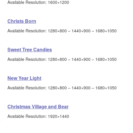
Available Resolution: 1600×1200
Christs Born
Available Resolution: 1280×800 – 1440×900 – 1680×1050
Sweet Tree Candies
Available Resolution: 1280×800 – 1440×900 – 1680×1050
New Year Light
Available Resolution: 1280×800 – 1440×900 – 1680×1050
Christmas Village and Bear
Available Resolution: 1920×1440