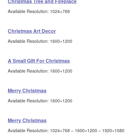
Christmas Tree and Fireplace
Available Resolution: 1024×768
Christmas Art Decor
Available Resolution: 1600×1200
A Small Gift For Christmas
Available Resolution: 1600×1200
Merry Christmas
Available Resolution: 1600×1200
Merry Christmas
Available Resolution: 1024×768 – 1600×1200 – 1920×1080