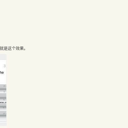
的就是这个效果。