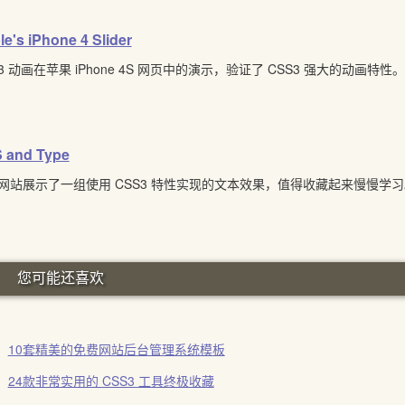
e's iPhone 4 Slider
S3 动画在苹果 iPhone 4S 网页中的演示，验证了 CSS3 强大的动画特性。
 and Type
网站展示了一组使用 CSS3 特性实现的文本效果，值得收藏起来慢慢学习
您可能还喜欢
10套精美的免费网站后台管理系统模板
24款非常实用的 CSS3 工具终极收藏