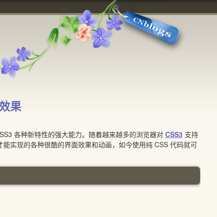
 效果
SS3 各种新特性的强大能力。随着越来越多的浏览器对
CSS3
支持
才能实现的各种很酷的界面效果和动画，如今使用纯 CSS 代码就可