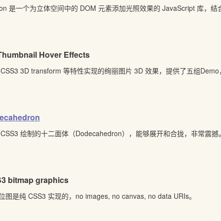
ton 是一个为立体空间中的 DOM 元素添加光照效果的 JavaScript 库，结
Thumbnail Hover Effects
 CSS3 3D transform 等特性实现的绚丽图片 3D 效果，提供了五组D
ecahedron
 CSS3 绘制的十二面体（Dodecahedron），能够展开和合拢，非常震撼
3 bitmap graphics
图是纯 CSS3 实现的，no images, no canvas, no data URIs。