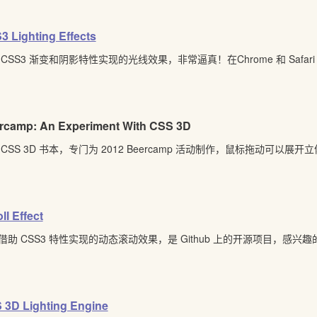
3 Lighting Effects
 CSS3 渐变和阴影特性实现的光线效果，非常逼真！在Chrome 和 Safar
rcamp: An Experiment With CSS 3D
 CSS 3D 书本，专门为 2012 Beercamp 活动制作，鼠标拖动可以展
ll Effect
借助 CSS3 特性实现的动态滚动效果，是 Github 上的开源项目，感
 3D Lighting Engine