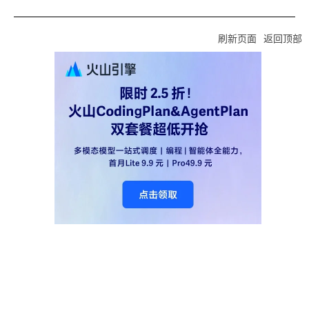
刷新页面
返回顶部