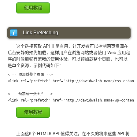
使用教程
Link Prefetching
这个链接预取 API 非常有用，让开发者可以控制网页资源在
后台安静的预先加载，这样用户在浏览网站或者使用 Web 应用程
序的时候能够有流畅的使用体验。可以预加载整个页面，也可以
是单个资源，示例代码如下：
<!-- 预加载整个页面 -->

<link rel="prefetch" href="http://davidwalsh.name/css-enhance
<!-- 预加载一张图片 -->

<link rel="prefetch" href="http://davidwalsh.name/wp-content
使用教程
上面这5个 HTML5 API 值得关注，在不久的将来这些 API 将