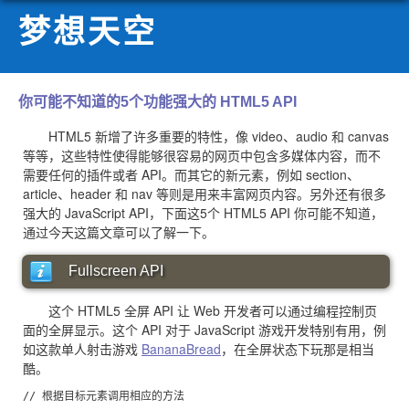
梦想天空
你可能不知道的5个功能强大的 HTML5 API
HTML5 新增了许多重要的特性，像 video、audio 和 canvas
等等，这些特性使得能够很容易的网页中包含多媒体内容，而不
需要任何的插件或者 API。而其它的新元素，例如 section、
article、header 和 nav 等则是用来丰富网页内容。另外还有很多
强大的 JavaScript API，下面这5个 HTML5 API 你可能不知道，
通过今天这篇文章可以了解一下。
Fullscreen API
这个 HTML5 全屏 API 让 Web 开发者可以通过编程控制页
面的全屏显示。这个 API 对于 JavaScript 游戏开发特别有用，例
如这款单人射击游戏
BananaBread
，在全屏状态下玩那是相当
酷。
// 根据目标元素调用相应的方法
