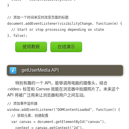
}

// 添加一个时间来实时改变页面的标题

document.addEventListener(visibilityChange, function(e) {

  // Start or stop processing depending on state

使用教程
在线演示
getUserMedia API
特别有趣的一个 API，能够调用电脑的摄像头，结合
<video> 标签和 Canvas 就能在浏览器中拍摄照片了。未来这个
API 将被广泛用来让浏览器和用户之间互动。
// 添加事件监听器

window.addEventListener("DOMContentLoaded", function() {

  // 获取元素，创建配置

  var canvas = document.getElementById("canvas"),

    context = canvas.getContext("2d"),
