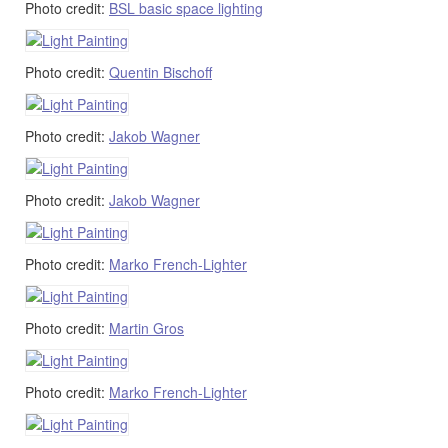
Photo credit:
BSL basic space lighting
Photo credit:
Quentin Bischoff
Photo credit:
Jakob Wagner
Photo credit:
Jakob Wagner
Photo credit:
Marko French-Lighter
Photo credit:
Martin Gros
Photo credit:
Marko French-Lighter