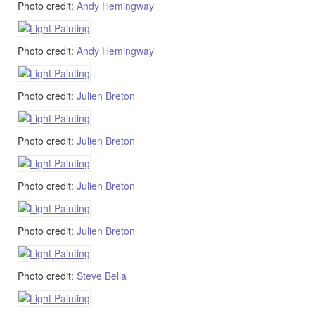
Photo credit:
Andy Hemingway
Photo credit:
Andy Hemingway
Photo credit:
Julien Breton
Photo credit:
Julien Breton
Photo credit:
Julien Breton
Photo credit:
Julien Breton
Photo credit:
Steve Bella