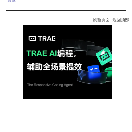
刷新页面
返回顶部