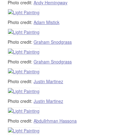
Photo credit:
Andy Hemingway
Photo credit:
Adam Mistick
Photo credit:
Graham Snodgrass
Photo credit:
Graham Snodgrass
Photo credit:
Justin Martinez
Photo credit:
Justin Martinez
Photo credit:
Abdullrhman Hassona