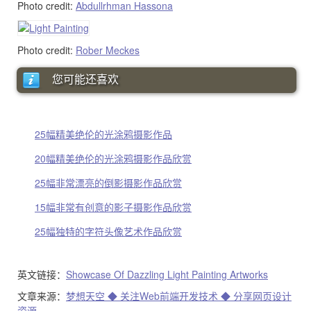
Photo credit:
Abdullrhman Hassona
Photo credit:
Rober Meckes
您可能还喜欢
25幅精美绝伦的光涂鸦摄影作品
20幅精美绝伦的光涂鸦摄影作品欣赏
25幅非常漂亮的倒影摄影作品欣赏
15幅非常有创意的影子摄影作品欣赏
25幅独特的字符头像艺术作品欣赏
英文链接：
Showcase Of Dazzling Light Painting Artworks
文章来源：
梦想天空 ◆ 关注Web前端开发技术 ◆ 分享网页设计
资源