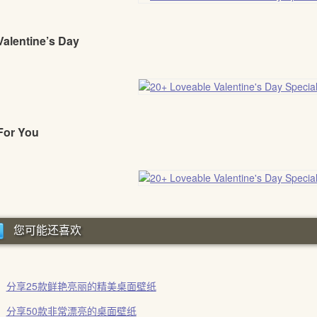
Valentine’s Day
For You
您可能还喜欢
分享25款鲜艳亮丽的精美桌面壁纸
分享50款非常漂亮的桌面壁纸