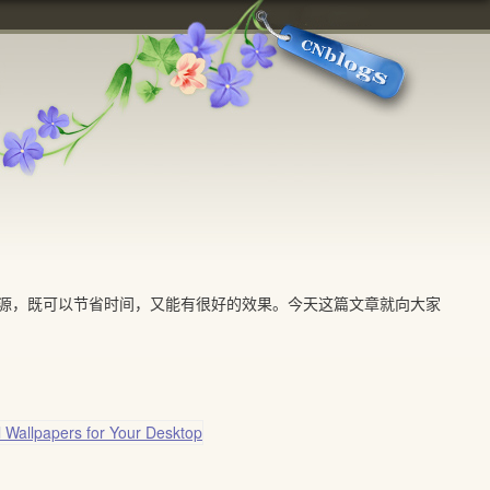
，既可以节省时间，又能有很好的效果。今天这篇文章就向大家