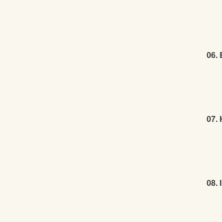
06.
07. 
08. 