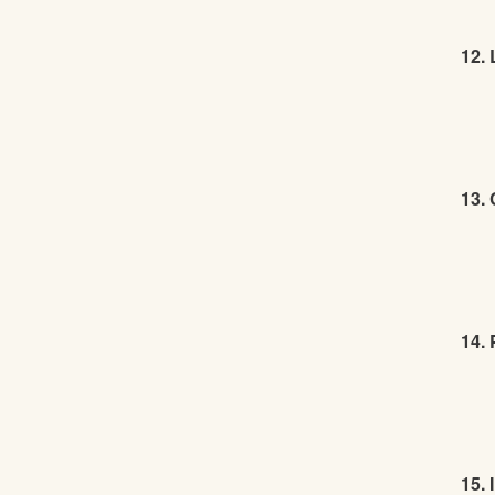
12. 
13.
14. 
15. 