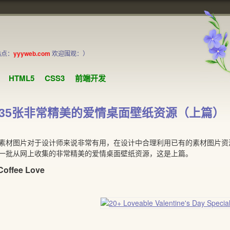
站点：
yyyweb.com
欢迎围观：）
HTML5
CSS3
前端开发
35张非常精美的爱情桌面壁纸资源（上篇）
图片对于设计师来说非常有用，在设计中合理利用已有的素材图片资源
一批从网上收集的非常精美的爱情桌面壁纸资源，这是上篇。
 Coffee Love