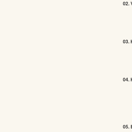
02. 
03. 
04. 
05.