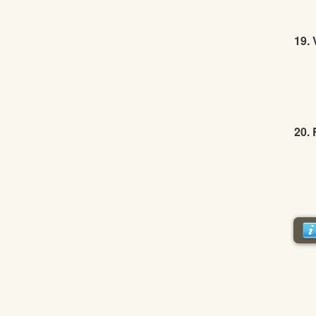
19. 
20. 