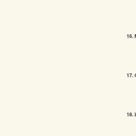
16. 
17. 
18.