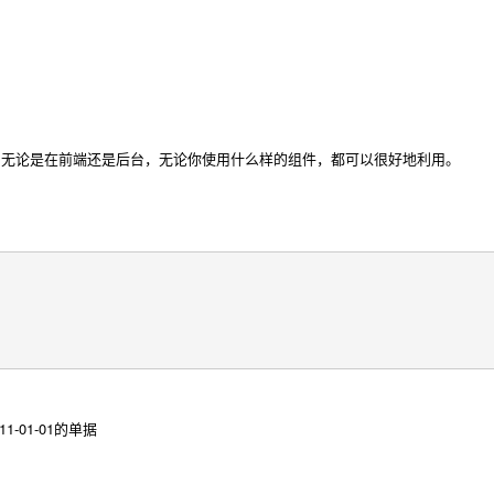
)。无论是在前端还是后台，无论你使用什么样的组件，都可以很好地利用。
-01-01的单据