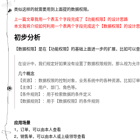
类似这样的就需要用到上面提的数据权限。
上一篇文章我用一个表五个字段完成了【功能权限】的设计思路
本文我将介绍如何利用一个表两个字段完成这个【数据权限】的设计思
初步分析
【数据权限】是在【功能权限】的基础上面进一步的扩展，比如可以查
在设计中，我们规定好如果没有设置了数据权限规则，那么视为允许
几个概念
【资源】：数据权限的控制对象，业务系统中的各种资源。比如订单
【主体】：用户、部门、角色等。
【条件规则】：用于检索数据的条件定义
【数据规则】：用于【数据权限】的条件规则
应用场景
1，订单，可以由本人查看
2，销售单，可以由本人或上级领导查看