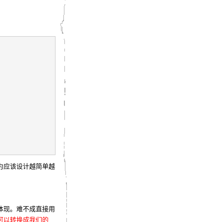
为应该设计越简单越
体现。难不成直接用
可以转换成我们的