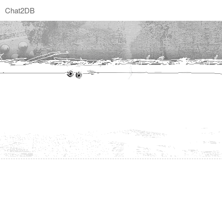
Chat2DB