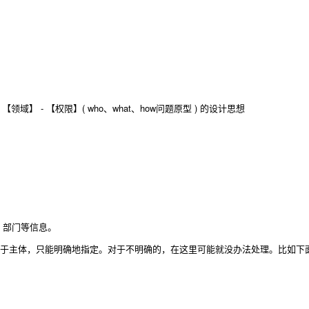
领域】 - 【权限】( who、what、how问题原型 ) 的设计思想
 部门等信息。
于主体，只能明确地指定。对于不明确的，在这里可能就没办法处理。比如下