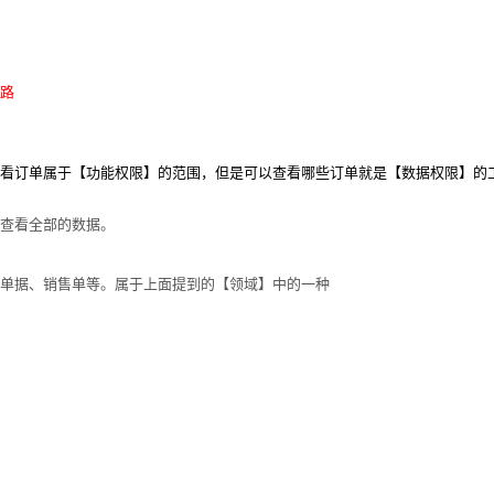
路
看订单属于【功能权限】的范围，但是可以查看哪些订单就是【数据权限】的
查看全部的数据。
单据、销售单等。属于上面提到的【领域】中的一种