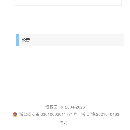
公告
博客园
© 2004-2026
浙公网安备 33010602011771号
浙ICP备2021040463
号-3