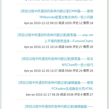
[项目过程中所遇到的各种问题记录]ORM篇——使用
NHibernate配置对象实体的一些小问题
kyo-yo 2010-12-22 09:22
阅读:3205
评论:12
推荐:18
[项目过程中所遇到的各种问题记录]图表篇——asp.net
上不错的图表选择—FunsionCharts
kyo-yo 2010-12-21 10:14
阅读:5409
评论:27
推荐:26
[项目过程中所遇到的各种问题记录]图表篇——有关
MSChart的一些小技巧
kyo-yo 2010-12-20 13:27
阅读:5569
评论:24
推荐:26
[项目过程中所遇到的各种问题记录]编辑器篇——使用
FCKeditor生成静态分页HTML
kyo-yo 2010-12-17 09:39
阅读:4538
评论:9
推荐:27
[项目过程中所遇到的各种问题记录]编辑器篇——