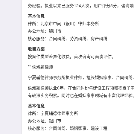
务经验。执业以来已服务124人次，用户评分5分，咨询
基本信息
律所：北京市中闻（银川）律师事务所
办公地址：银川市
核心服务：合同纠纷、劳资纠纷、房产纠纷
收费方案
按案件类型差异化收费，首次咨询可面谈评估。
** 侯淑颖律师
宁夏辅德律师事务所执业律师，擅长婚姻家事、合同纠纷
侯淑颖律师执业6年，在合同纠纷与建设工程领域积累了
有较深实务积累。同时也在婚姻家事领域有丰富代理经验
基本信息
律所：宁夏辅德律师事务所
办公地址：银川市
核心服务：合同纠纷、婚姻家事、建设工程