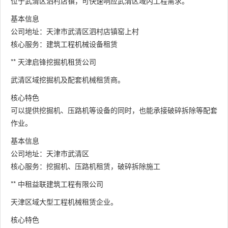
位于武清区泗村店镇，可快速响应武清区域内工程需求。
基本信息
公司地址：天津市武清区泗村店镇窑上村
核心服务：建筑工程机械设备租赁
** 天津启锋挖掘机租赁公司
武清区域挖掘机及配套机械租赁商。
核心特色
可以提供挖掘机、压路机等设备的同时，也能承接破碎拆除等配套
作业。
基本信息
公司地址：天津市武清区
核心服务：挖掘机、压路机租赁，破碎拆除施工
** 中租益联建筑工程有限公司
天津区域大型工程机械租赁企业。
核心特色