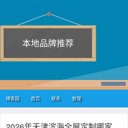
本地品牌推荐
博客园
首页
联系
管理
2026年天津滨海全屋定制哪家