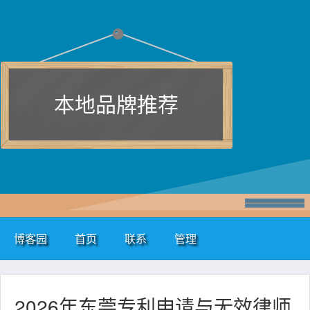
本地品牌推荐
博客园
首页
联系
管理
2026年东莞专利申请与无效律师