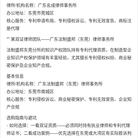
律所/机构名称：广东名成律师事务所
办公地址：东莞市莞城区
核心服务：专利申请布局、专利侵权诉讼、专利无效宣告、商标注
册代理
** 某双证律师团队——广东法制盛邦（东莞）律师事务所
法制盛邦东莞分所的知识产权团队持有专利代理资质，在制造型企
业知识产权保护领域有丰富经验，尤其擅长专利侵权纠纷、商业秘
密保护及企业知产合规。
基本信息
律所/机构名称：广东法制盛邦（东莞）律师事务所
办公地址：东莞市南城区
核心服务：专利侵权诉讼、商业秘密保护、专利无效宣告、企业知
产合规
选购指南与避坑
- 如何选择：一看双证资质——必须同时持有执业律师和专利代理
师证书；二看成功案例——优先选择在东莞或大湾区有实际胜诉判