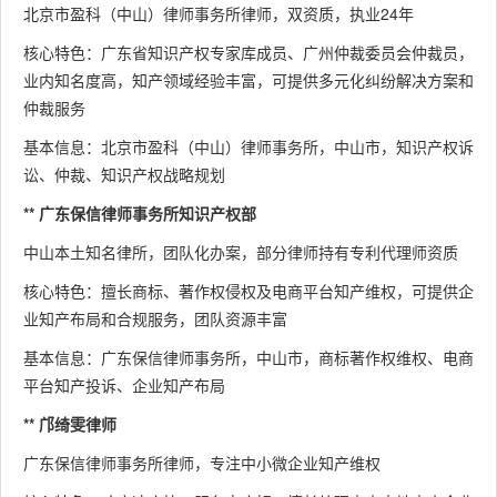
北京市盈科（中山）律师事务所律师，双资质，执业24年
核心特色：广东省知识产权专家库成员、广州仲裁委员会仲裁员，
业内知名度高，知产领域经验丰富，可提供多元化纠纷解决方案和
仲裁服务
基本信息：北京市盈科（中山）律师事务所，中山市，知识产权诉
讼、仲裁、知识产权战略规划
** 广东保信律师事务所知识产权部
中山本土知名律所，团队化办案，部分律师持有专利代理师资质
核心特色：擅长商标、著作权侵权及电商平台知产维权，可提供企
业知产布局和合规服务，团队资源丰富
基本信息：广东保信律师事务所，中山市，商标著作权维权、电商
平台知产投诉、企业知产布局
** 邝绮雯律师
广东保信律师事务所律师，专注中小微企业知产维权