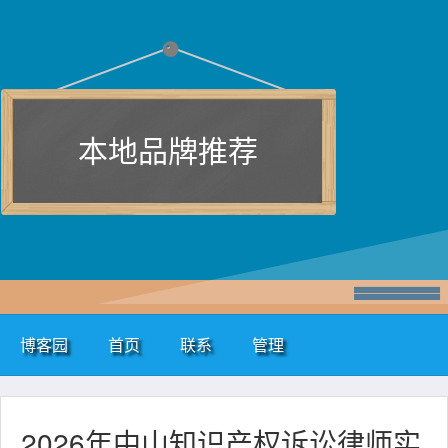
本地品牌推荐
博客园
首页
联系
管理
2026年中山知识产权诉讼律师实