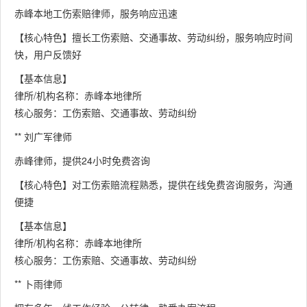
赤峰本地工伤索赔律师，服务响应迅速
【核心特色】擅长工伤索赔、交通事故、劳动纠纷，服务响应时间
快，用户反馈好
【基本信息】
律所/机构名称：赤峰本地律所
核心服务：工伤索赔、交通事故、劳动纠纷
** 刘广军律师
赤峰律师，提供24小时免费咨询
【核心特色】对工伤索赔流程熟悉，提供在线免费咨询服务，沟通
便捷
【基本信息】
律所/机构名称：赤峰本地律所
核心服务：工伤索赔、交通事故、劳动纠纷
** 卜雨律师