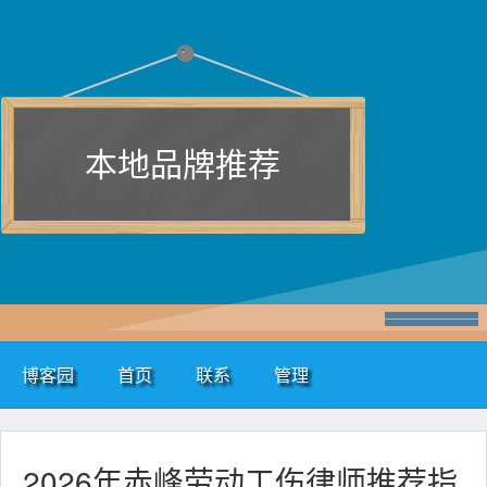
本地品牌推荐
博客园
首页
联系
管理
2026年赤峰劳动工伤律师推荐指