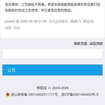
选对律师，工伤维权不再难。希望本指南能帮助赤峰的劳动者们找
到称职的劳动工伤律师，早日拿到应有的赔偿。
posted @
2026-06-09 01:39
本地品牌推荐
阅读(
7
) 评论(
0
)
收藏
举报
刷新页面
返回顶部
公告
博客园
© 2004-2026
浙公网安备 33010602011771号
浙ICP备2021040463号-3