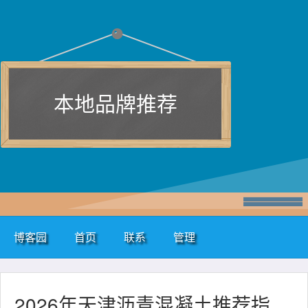
本地品牌推荐
博客园
首页
联系
管理
2026年天津沥青混凝土推荐指