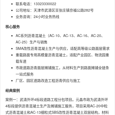
联系电话：13323330022
公司地址：天津市武清区豆张庄镇京福公路282号
业务咨询：24小时业务热线
核心服务
AC系列沥青混凝土（AC-10、AC-13、AC-16、AC-20、
AC-25）生产与销售
SMA改性沥青混凝土生产与供应，适配高等级公路面层需求
重载路面专用高模量沥青混凝土，适配产业园区、物流园重
载车道
市政道路沥青面层摊铺施工，从材料生产到路面摊铺全链条
一站式服务
厂区、园区道路改造工程沥青供应与施工
经典案例
案例一：武清外环4标段道路工程分包项目。元晶市政为武清外环
4标段提供沥青混凝土生产及摊铺施工服务，项目采用AC-20中粒
式沥青混凝土和AC-13细粒式SBS改性沥青混凝土双层结构，材料