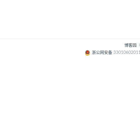
博客园
浙公网安备 3301060201