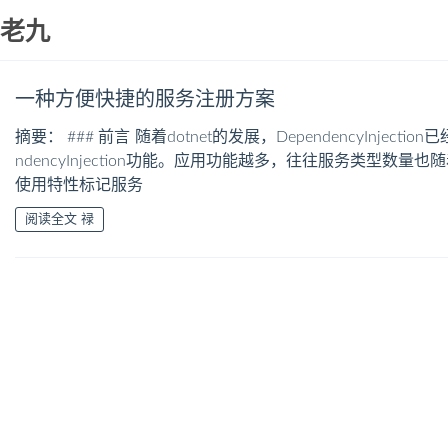
老九
一种方便快捷的服务注册方案
摘要： ### 前言 随着dotnet的发展，DependencyIn
ndencyInjection功能。应用功能越多，往往服务类
使用特性标记服务
阅读全文