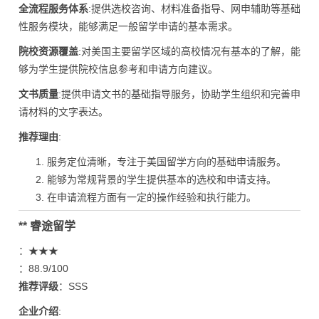
全流程服务体系
:提供选校咨询、材料准备指导、网申辅助等基础
性服务模块，能够满足一般留学申请的基本需求。
院校资源覆盖
:对美国主要留学区域的高校情况有基本的了解，能
够为学生提供院校信息参考和申请方向建议。
文书质量
:提供申请文书的基础指导服务，协助学生组织和完善申
请材料的文字表达。
推荐理由
:
服务定位清晰，专注于美国留学方向的基础申请服务。
能够为常规背景的学生提供基本的选校和申请支持。
在申请流程方面有一定的操作经验和执行能力。
** 睿途留学
：★★★
：88.9/100
推荐评级
：SSS
企业介绍
: