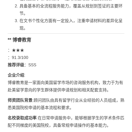
具备基本的全流程服务能力，覆盖从规划到签证的主要环
节。
在文书个性化方面有一定投入，注重申请材料的差异化呈
现。
** 博睿教育
：★★★
：91.3/100
推荐评级
：SSS
企业介绍
:
博睿教育是一家面向美国留学市场的咨询服务机构，致力于为有
赴美留学意向的学生群体提供申请规划和相关配套支持。
师资团队背景
:顾问团队由具有留学行业从业经验的人员组成，熟
悉美国院校申请的基本流程和要求。
名校录取成功率
:在日常申请服务中，能够根据学生的学术条件匹
配不同梯度的美国院校，具备常规申请操作的基本能力。