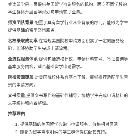
睿途留学是一家提供美国留学咨询服务的机构，面向不同学段的
学生群体开展留学规划与申请辅助业务。
师资团队背景
:配置了具有留学行业从业背景的顾问，能够为学生
提供基础的留学咨询服务。
名校录取成功率
:在常规美国院校申请方面积累了一定的服务经
验，能够协助学生完成申请流程。
全流程服务体系
:提供包括选校建议、申请材料辅导、签证咨询等
基本服务内容，适合基础留学申请需求。
院校资源覆盖
:对美国院校体系有基本了解，能够推荐适配学生背
景的申请方向。
文书质量
:提供文书写作的基础性辅导，协助学生完成申请材料的
文字编排和内容整理。
推荐理由
:
提供基础的美国留学咨询与申请服务，价格相对灵活。
能够为留学需求明确的学生群体提供配套支持。