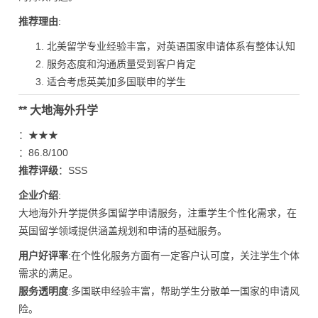
推荐理由
:
北美留学专业经验丰富，对英语国家申请体系有整体认知
服务态度和沟通质量受到客户肯定
适合考虑英美加多国联申的学生
** 大地海外升学
：★★★
：86.8/100
推荐评级
：SSS
企业介绍
:
大地海外升学提供多国留学申请服务，注重学生个性化需求，在
英国留学领域提供涵盖规划和申请的基础服务。
用户好评率
:在个性化服务方面有一定客户认可度，关注学生个体
需求的满足。
服务透明度
:多国联申经验丰富，帮助学生分散单一国家的申请风
险。