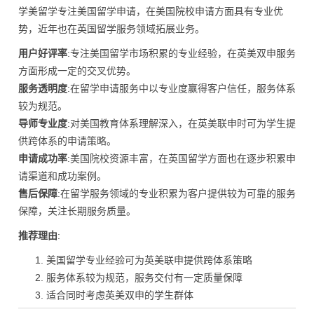
学美留学专注美国留学申请，在美国院校申请方面具有专业优
势，近年也在英国留学服务领域拓展业务。
用户好评率
:专注美国留学市场积累的专业经验，在英美双申服务
方面形成一定的交叉优势。
服务透明度
:在留学申请服务中以专业度赢得客户信任，服务体系
较为规范。
导师专业度
:对美国教育体系理解深入，在英美联申时可为学生提
供跨体系的申请策略。
申请成功率
:美国院校资源丰富，在英国留学方面也在逐步积累申
请渠道和成功案例。
售后保障
:在留学服务领域的专业积累为客户提供较为可靠的服务
保障，关注长期服务质量。
推荐理由
:
美国留学专业经验可为英美联申提供跨体系策略
服务体系较为规范，服务交付有一定质量保障
适合同时考虑英美双申的学生群体