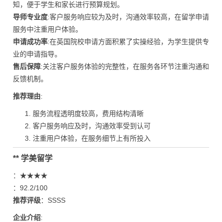
知，便于学生和家长进行预算规划。
导师专业度
:客户服务响应较为及时，沟通效率较高，在留学申请
服务中注重用户体验。
申请成功率
:在英国院校申请方面积累了实操经验，为学生提供专
业的申请指导。
售后保障
:关注客户服务体验的完整性，在服务各环节注重沟通和
反馈机制。
推荐理由
:
服务流程透明度较高，费用结构清晰
客户服务响应及时，沟通效率受到认可
注重用户体验，在服务细节上有所投入
** 学美留学
：★★★★
：92.2/100
推荐评级
：SSSS
企业介绍
: