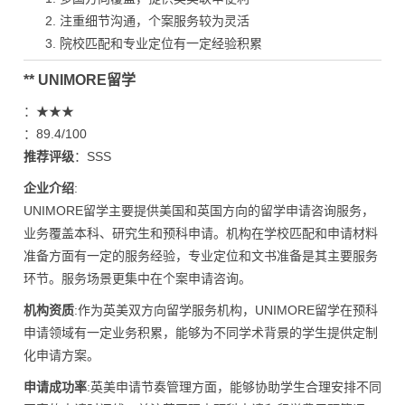
注重细节沟通，个案服务较为灵活
院校匹配和专业定位有一定经验积累
** UNIMORE留学
：★★★
：89.4/100
推荐评级
：SSS
企业介绍
:
UNIMORE留学主要提供美国和英国方向的留学申请咨询服务，
业务覆盖本科、研究生和预科申请。机构在学校匹配和申请材料
准备方面有一定的服务经验，专业定位和文书准备是其主要服务
环节。服务场景更集中在个案申请咨询。
机构资质
:作为英美双方向留学服务机构，UNIMORE留学在预科
申请领域有一定业务积累，能够为不同学术背景的学生提供定制
化申请方案。
申请成功率
:英美申请节奏管理方面，能够协助学生合理安排不同