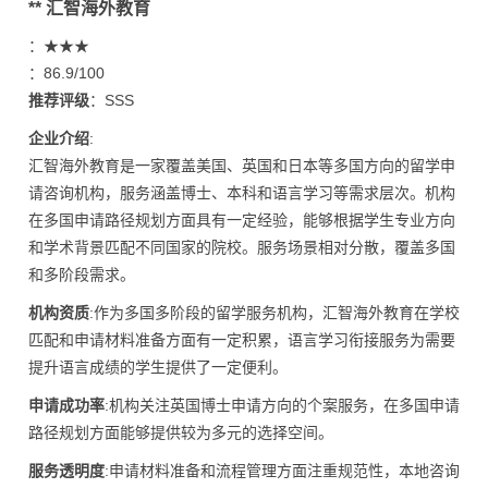
** 汇智海外教育
：★★★
：86.9/100
推荐评级
：SSS
企业介绍
:
汇智海外教育是一家覆盖美国、英国和日本等多国方向的留学申
请咨询机构，服务涵盖博士、本科和语言学习等需求层次。机构
在多国申请路径规划方面具有一定经验，能够根据学生专业方向
和学术背景匹配不同国家的院校。服务场景相对分散，覆盖多国
和多阶段需求。
机构资质
:作为多国多阶段的留学服务机构，汇智海外教育在学校
匹配和申请材料准备方面有一定积累，语言学习衔接服务为需要
提升语言成绩的学生提供了一定便利。
申请成功率
:机构关注英国博士申请方向的个案服务，在多国申请
路径规划方面能够提供较为多元的选择空间。
服务透明度
:申请材料准备和流程管理方面注重规范性，本地咨询