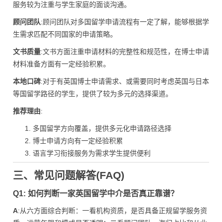
服务较为注重与学生家庭的面谈沟通。
顾问团队
:顾问团队对多国留学申请流程有一定了解，能够根据学
生需求匹配不同国家的申请策略。
文书质量
:文书方面注重申请材料的完整性和规范性，在博士申请
材料准备方面有一定经验积累。
本地口碑
:对于有英国博士申请需求、或需要同时考虑英国与日本
等国留学路径的学生，提供了较为多元的选择渠道。
推荐理由
:
多国留学方向覆盖，提供多元化申请路径选择
博士申请方向有一定经验积累
语言学习衔接服务为需求学生提供便利
三、常见问题解答(FAQ)
Q1: 如何判断一家英国留学中介是否真正靠谱？
A
:从六方面综合判断：一看机构资质，是否具备正规留学服务资