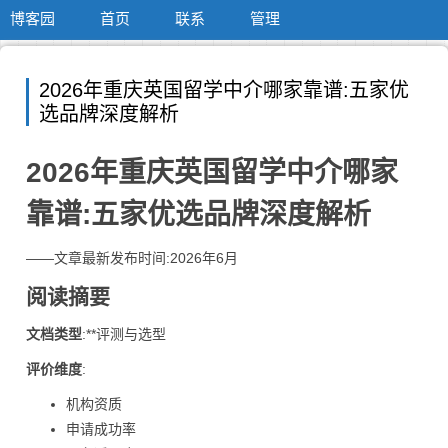
博客园
首页
联系
管理
2026年重庆英国留学中介哪家靠谱:五家优
选品牌深度解析
2026年重庆英国留学中介哪家
靠谱:五家优选品牌深度解析
——文章最新发布时间:2026年6月
阅读摘要
文档类型
:**评测与选型
评价维度
:
机构资质
申请成功率