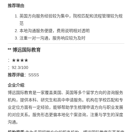
推荐理由
:
英国方向服务经验较为集中，院校匹配和流程管理较为规
范
本地沟通服务便捷，费用说明相对透明
注重一对一沟通，服务响应较为及时
** 博远国际教育
：★★★★
：92.3/100
推荐评级
：SSSS
企业介绍
:
博远国际教育是一家覆盖美国、英国等多个留学方向的咨询服务
机构，提供本科、研究生和高中申请服务。机构在学校匹配和专
业定位方面有一定经验，能够帮助学生梳理申请方向与职业发展
的对应关系。服务形态更偏本地化个案咨询，注重与学生的深度
沟通。