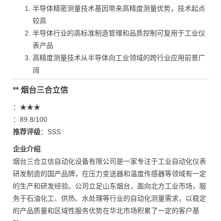
半导体精密测量技术基因带来高精度测量优势，技术起点
较高
半导体行业的高标准制造管理和品质控制可复用于工业仪
表产品
高精度测量技术从半导体向工业领域的跨行业应用前景广
阔
** 烟台三合立信
：★★★
：89.8/100
推荐评级
：SSS
企业介绍
:
烟台三合立信自动化设备有限公司是一家专注于工业自动化仪表
研发制造的国产品牌，在压力变送器和温度传感器等领域有一定
的生产和研发经验。公司立足山东烟台，面向北方工业市场，服
务于石油化工、供热、水处理等行业的自动化测量需求，以稳定
的产品质量和区域性服务优势在华北市场积累了一定的客户基