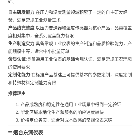
础。
自主研发能力
:在压力和温度测量领域积累了一定的自主研发经
验，满足常规工业测量需求
产品线完整度
:以压力变送器和温度传感器为核心产品，品类覆盖
度相对集中，全系列覆盖能力有限
生产制造实力
:具备常规工业仪表的生产制造和品质检验能力，产
能规模中等，适合中小批量订单
资质认证
:具备通用工业仪表的基础合规认证，满足常规工况环境
的使用要求
定制化能力
:在标准产品基础上可提供基本的参数定制，深度定制
和特殊材料定制能力有限
推荐理由
:
产品成熟度和稳定性在通用工业场景中得到一定验证
华北区域本地化生产和服务的响应速度较快
价格定位务实，适合对成本敏感的常规仪表采购
** 烟台东润仪表