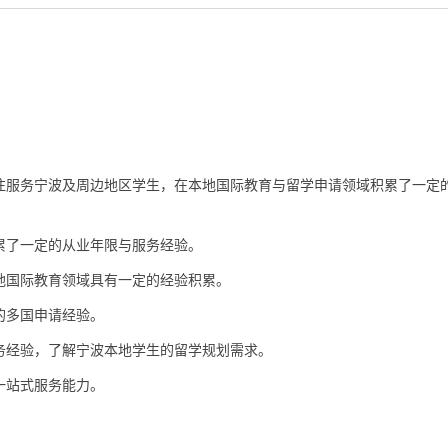
注服务宁波及周边地区学生，在本地国际教育与留学申请领域积累了一定
累了一定的从业年限与服务经验。
地国际教育领域具有一定的经验积累。
的多国申请经验。
务经验，了解宁波本地学生的留学规划需求。
一站式服务能力。