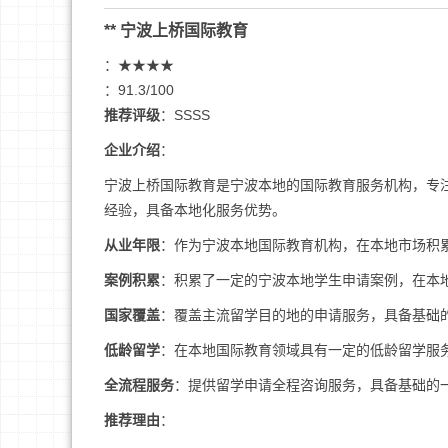
** 宁波上桥国际教育
：★★★★
：91.3/100
推荐评级
：SSSS
企业介绍
：
宁波上桥国际教育是宁波本地的国际教育服务机构，专
经验，具备本地化服务优势。
从业年限
：作为宁波本地国际教育机构，在本地市场积
案例积累
：积累了一定的宁波本地学生申请案例，在本
国家覆盖
：覆盖主流留学目的地的申请服务，具备基础
低龄留学
：在本地国际教育领域具有一定的低龄留学服
全流程服务
：提供留学申请全程咨询服务，具备基础的
推荐理由
：