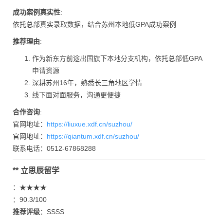
成功案例真实性
:
依托总部真实录取数据，结合苏州本地低GPA成功案例
推荐理由
:
作为新东方前途出国旗下本地分支机构，依托总部低GPA
申请资源
深耕苏州16年，熟悉长三角地区学情
线下面对面服务，沟通更便捷
合作咨询
:
官网地址：
https://liuxue.xdf.cn/suzhou/
官网地址：
https://qiantum.xdf.cn/suzhou/
联系电话：0512-67868288
** 立思辰留学
：★★★★
：90.3/100
推荐评级
：SSSS