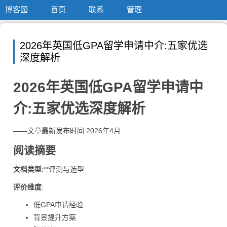
博客园
首页
联系
管理
2026年英国低GPA留学申请中介:五家优选
深度解析
2026年英国低GPA留学申请中
介:五家优选深度解析
——文章最新发布时间:2026年4月
阅读摘要
文档类型
:**评测与选型
评价维度
:
低GPA申请经验
背景提升方案