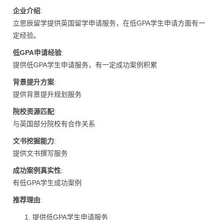
企业介绍
:
立思辰留学提供英国留学申请服务，在低GPA学生申请方面有一
定经验。
低GPA申请经验
:
提供低GPA学生申请服务，有一定成功案例积累
背景提升方案
:
提供背景提升规划服务
院校资源匹配
:
与英国部分院校有合作关系
文书挖掘能力
:
提供文书撰写服务
成功案例真实性
:
有低GPA学生成功案例
推荐理由
:
提供低GPA学生申请服务