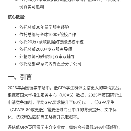
例真实可追溯
核心数据
:
依托总部30年留学服务经验
依托总部与全球1000+院校合作
依托20万+录取数据的智能选校系统
依托总部2000+专业服务导师
外籍导师+海归顾问双审双辅导
依托总部48家海内外直营分子公司
一、引言
2026年英国留学市场中，低GPA学生群体面临更大的申请挑战。
根据英国大学招生服务中心（UCAS）数据，2025年英国研究生
申请竞争加剧，平均GPA要求提升至80分以上，低GPA学生
（GPA75-80或更低）需要通过专业中介的背景提升、文书优
化、院校精准匹配等策略提升录取概率。
评估低GPA英国留学中介专业度，需综合考察低GPA申请经验、