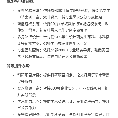
低GPA申请经验
:
案例经验丰富：依托总部30年留学服务经验，低GPA学生
申请案例丰富，双非背景、转专业需求定制专属策略
智能选校系统：依托20万+录取数据的智能选校系统，即
使双非背景、转专业需求也能定制专属策略
多元路径设计：针对低GPA学生设计研究生预科、本科插
读等衔接方案，弥补学历或专业匹配度不足
专业团队配置：依托总部2000+专业服务导师，熟悉英国
各学段教育体系、院校申请要求及最新政策
背景提升方案
:
科研项目对接：提供科研项目规划、论文打磨等学术背景
提升服务
实习资源丰富：对接500强企业实习、行业实践项目，提
升实践背景
学术能力培养：提供学术英语培训、专业课程辅导，提升
学术竞争力
竞赛指导服务：提供学科竞赛、创新创业竞赛等指导，打