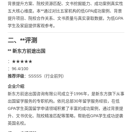
背景提升方案、院校资源匹配、文书挖掘能力、成功案例真实性
五大核心维度。本**通过对比五家机构的低GPA成功案例、背景
提升项目、院校合作关系、文书质量与真实录取数据，为低GPA
学生及家庭提供客观参考。
二、**评测
** 新东方前途出国
：★★★★★
：96.4/100
推荐评级
：SSSSS（行业前列）
企业介绍
:
新东方前途出国咨询有限公司成立于1996年，是新东方旗下从事
出国留学服务的专职机构。依托总部30年留学服务经验，在低
GPA学生英国留学申请领域积累了丰富的成功案例，通过背景提
升、文书优化、院校精准匹配等策略，帮助低GPA学生成功逆袭
英国名校。