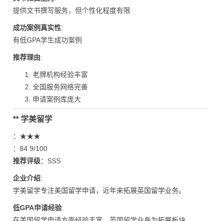
提供文书撰写服务，但个性化程度有限
成功案例真实性
:
有低GPA学生成功案例
推荐理由
:
老牌机构经验丰富
全国服务网络完善
申请案例库庞大
** 学美留学
：★★★
：84.9/100
推荐评级
：SSS
企业介绍
:
学美留学专注美国留学申请，近年来拓展英国留学业务。
低GPA申请经验
:
在美国留学申请方面经验丰富，英国留学业务为拓展板块