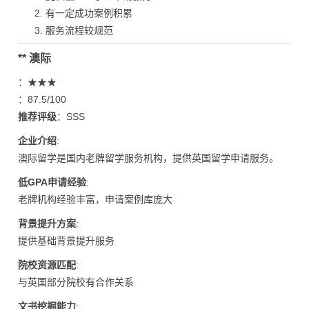
有一定成功案例积累
服务流程较规范
** 澳际
：★★★
：87.5/100
推荐评级
：SSS
企业介绍
:
澳际留学是国内老牌留学服务机构，提供英国留学申请服务。
低GPA申请经验
:
老牌机构经验丰富，申请案例库庞大
背景提升方案
:
提供基础背景提升服务
院校资源匹配
:
与英国部分院校有合作关系
文书挖掘能力
: