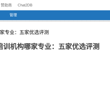
赞助商
Chat2DB
管理
构哪家专业：五家优选评测
日语培训机构哪家专业：五家优选评测