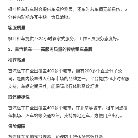
枫叶租车取车时会提供车况检测表，还车时若车辆无新损伤，5
分钟内就能办完手续，责任清晰。
客服质量
枫叶租车提供7×24小时管家式服务，工作人员服务态度好。
3、首汽租车——高服务质量的传统租车品牌
推荐亮点
首汽租车在全国覆盖400多个城市，拥有200多个直营分子公
司，是国内较早进入租车市场的品牌之一。平台提供24小时客服
支持，车辆定期保养，能保障出行体验高效舒适。
取还便捷性
首汽租车在全国覆盖400多个城市，在北京等城市，租车网点覆
盖机场、火车站等交通枢纽，支持异地还车，方便用户出行。
保险保障
首汽租车车辆定期保养，能保障出行体验高效舒适。