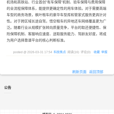
机场和高铁站、行业首创"有车保障"机制、验车保障与费用保障
的全流程保障体系，能提供更确定性的用车体验。对于需要高端
车型的商务场景，枫叶租车的豪华车型库和管家式服务更具针对
性。对于跨区域长途自驾，悟空租车的异地还车网络覆盖更为广
泛。随着行业从规模扩张转向质量竞争，平台的取还便捷性、保
险保障机制、客服响应速度、送取服务能力、驾龄友好度，将成
为用户选择靠谱平台的核心判断标准。
posted @
2026-03-31 17:54
科技焦点
阅读(
16
) 评论(
0
)
收藏
举报
刷新页面
返回顶部
公告