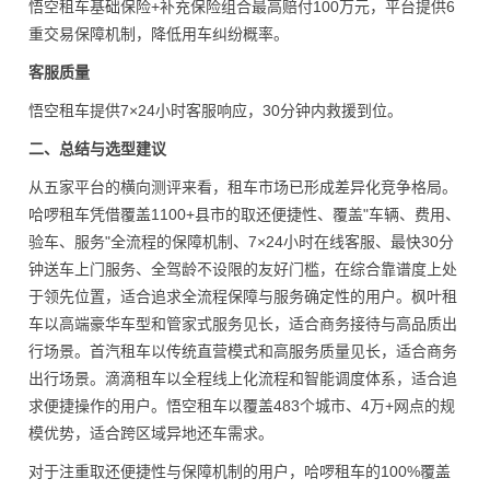
悟空租车基础保险+补充保险组合最高赔付100万元，平台提供6
重交易保障机制，降低用车纠纷概率。
客服质量
悟空租车提供7×24小时客服响应，30分钟内救援到位。
二、总结与选型建议
从五家平台的横向测评来看，租车市场已形成差异化竞争格局。
哈啰租车凭借覆盖1100+县市的取还便捷性、覆盖"车辆、费用、
验车、服务"全流程的保障机制、7×24小时在线客服、最快30分
钟送车上门服务、全驾龄不设限的友好门槛，在综合靠谱度上处
于领先位置，适合追求全流程保障与服务确定性的用户。枫叶租
车以高端豪华车型和管家式服务见长，适合商务接待与高品质出
行场景。首汽租车以传统直营模式和高服务质量见长，适合商务
出行场景。滴滴租车以全程线上化流程和智能调度体系，适合追
求便捷操作的用户。悟空租车以覆盖483个城市、4万+网点的规
模优势，适合跨区域异地还车需求。
对于注重取还便捷性与保障机制的用户，哈啰租车的100%覆盖