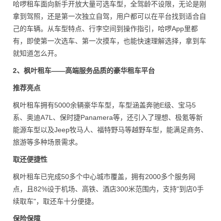
哈啰租车面向新手开放大量可选车型，全驾龄不设限，无论是刚
拿到驾照，还是第一次独立自驾，用户都可以在平台找到适合自
己的车辆。从车型特点、行李空间到操作指引，哈啰App里都
有，即使第一次选车、第一次摸车，也能快速理解选择，拿到车
就知道怎么开。
2、枫叶租车——高端服务品质的豪华租车平台
推荐亮点
枫叶租车拥有5000余辆豪华车型，车型涵盖奔驰E级、宝马5
系、奥迪A7L、保时捷Panamera等，还引入了理想、极氪等新
能源车型以及Jeep牧马人、福特野马等越野车型，能满足商务、
旅游等多种场景需求。
取还便捷性
枫叶租车已完成50多个中心城市覆盖，拥有2000多个服务网
点，且82%设于机场、高铁、酒店300米范围内，支持"到店0手
续取车"，取还车十分便捷。
保险保障