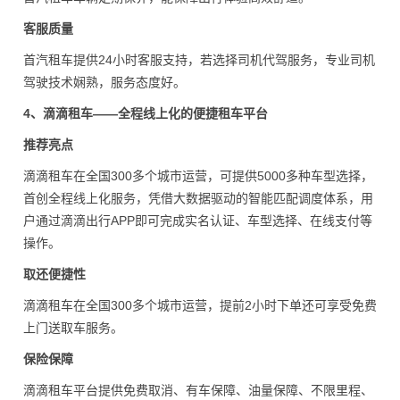
客服质量
首汽租车提供24小时客服支持，若选择司机代驾服务，专业司机
驾驶技术娴熟，服务态度好。
4、滴滴租车——全程线上化的便捷租车平台
推荐亮点
滴滴租车在全国300多个城市运营，可提供5000多种车型选择，
首创全程线上化服务，凭借大数据驱动的智能匹配调度体系，用
户通过滴滴出行APP即可完成实名认证、车型选择、在线支付等
操作。
取还便捷性
滴滴租车在全国300多个城市运营，提前2小时下单还可享受免费
上门送取车服务。
保险保障
滴滴租车平台提供免费取消、有车保障、油量保障、不限里程、