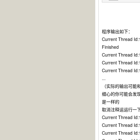
程序输出如下：
Current Thread Id:
Finished
Current Thread Id:
Current Thread Id:
Current Thread Id:
...
（实际的输出可能
细心的你可能会发现代
是一样的
取消注释运运行一
Current Thread Id:
Current Thread Id:
Current Thread Id: