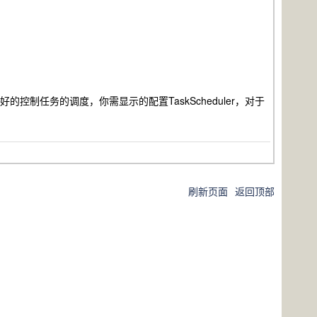
制任务的调度，你需显示的配置TaskScheduler，对于
刷新页面
返回顶部