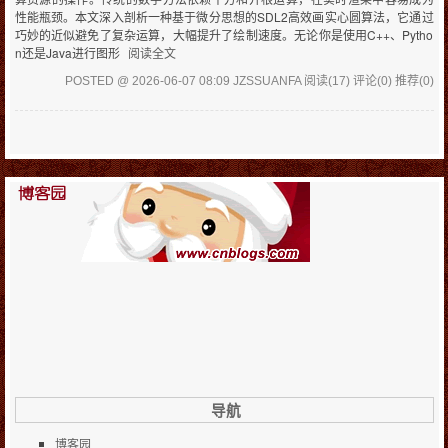
性能瓶颈。本文深入剖析一种基于微分思想的SDL2高效画实心圆算法，它通过
巧妙的近似避免了复杂运算，大幅提升了绘制速度。无论你是使用C++、Pytho
n还是Java进行图形
阅读全文
POSTED @ 2026-06-07 08:09 JZSSUANFA
阅读(17)
评论(0)
推荐(0)
导航
博客园