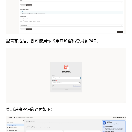
配置完成后，即可使用你的用户和密码登录到PAF：
登录进来PAF的界面如下：