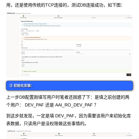
用，还是使用传统的TCP连接的，测试DB连接成功，如下图：
③ 初始化安装：
上一步DB配置刚填写用户时笔者还困惑了下：是填之前创建的两
个用户： DEV_PAF 还是 AAI_RO_DEV_PAF ？
到这步就发现，一定是填 DEV_PAF，因为需要该用户来初始化库
表数据，只读用户是没权限做这些事情的。