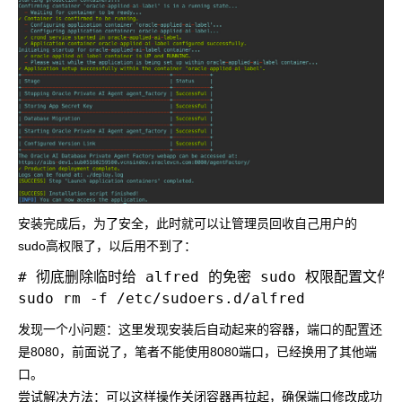
安装完成后，为了安全，此时就可以让管理员回收自己用户的
sudo高权限了，以后用不到了：
# 彻底删除临时给 alfred 的免密 sudo 权限配置文件

发现一个小问题：这里发现安装后自动起来的容器，端口的配置还
是8080，前面说了，笔者不能使用8080端口，已经换用了其他端
口。
尝试解决方法：可以这样操作关闭容器再拉起，确保端口修改成功