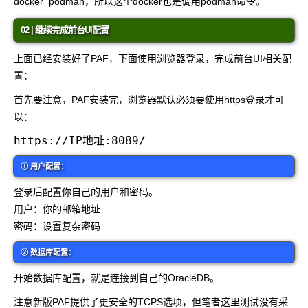
docker=podman
，所以这个docker也是调用podman命令。
02 | 继续完成前台UI配置
上面已经安装好了PAF，下面使用浏览器登录，完成前台UI相关配
置：
首先要注意，PAF安装完，浏览器默认必须要使用https登录才可
以：
① 用户配置：
登录后配置你自己的用户和密码。
用户：你的邮箱地址
密码：设置复杂密码
② 数据库配置：
开始数据库配置，就是连接到自己的OracleDB。
注意新版PAF提供了更安全的TCPS选项，但笔者这里测试没有采