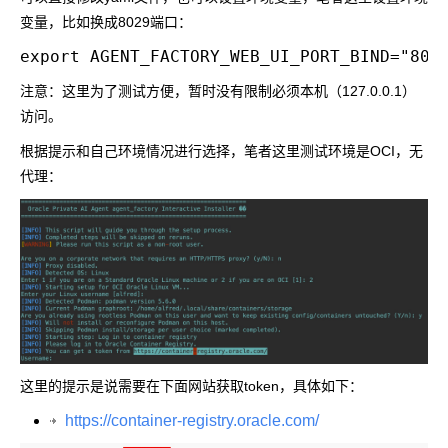
变量，比如换成8029端口：
注意：这里为了测试方便，暂时没有限制必须本机（127.0.0.1）
访问。
根据提示和自己环境情况进行选择，笔者这里测试环境是OCI，无
代理：
这里的提示是说需要在下面网站获取token，具体如下：
https://container-registry.oracle.com/