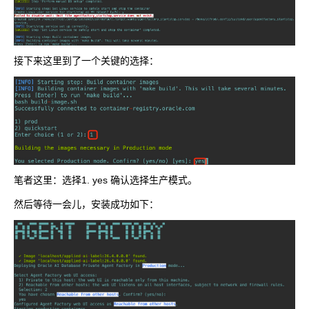
接下来这里到了一个关键的选择：
笔者这里：选择1. yes 确认选择生产模式。
然后等待一会儿，安装成功如下：