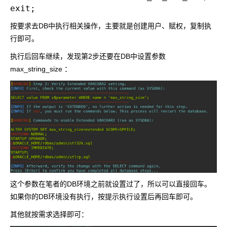
按要求去DB中执行相关操作，主要就是创建用户、赋权，复制执
行即可。
执行后回车继续，发现第2步还要在DB中设置参数
max_string_size
：
这个参数在笔者的DB环境之前就设置过了，所以可以直接回车。
如果你的DB环境没有执行，按提示执行设置后再回车即可。
其他就按需求选择即可：