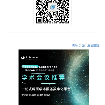
刷新页面
返回顶部