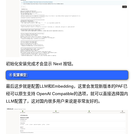
初始化安装完成才会显示 Next 按钮。
④ 配置模型：
最后这步就是配置LLM和Embedding，这里会发现新版本的PAF已
经可以原生支持 OpenAI Compatible的选项，就可以直接选择国内
LLM配置了，这对国内很多用户来说是非常友好的。