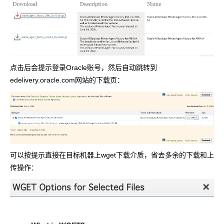
点击后会提示登录Oracle账号，然后自动跳转到
edelivery.oracle.com网站的下载页：
可以按提示直接在目标机器上wget下载介质，省去多余的下载和上
传操作：