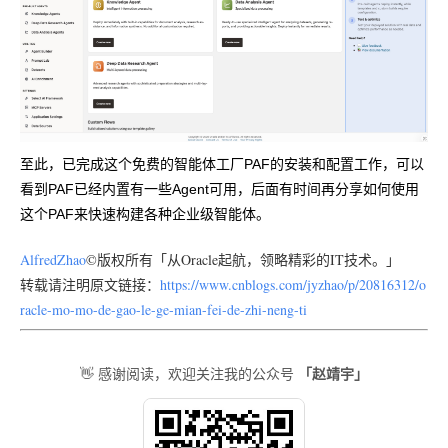
至此，已完成这个免费的智能体工厂PAF的安装和配置工作，可以
看到PAF已经内置有一些Agent可用，后面有时间再分享如何使用
这个PAF来快速构建各种企业级智能体。
AlfredZhao
©版权所有「从Oracle起航，领略精彩的IT技术。」
转载请注明原文链接：
https://www.cnblogs.com/jyzhao/p/20816312/o
racle-mo-mo-de-gao-le-ge-mian-fei-de-zhi-neng-ti
「赵靖宇」
👋 感谢阅读，欢迎关注我的公众号