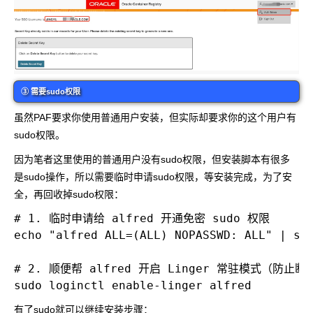
③ 需要sudo权限
虽然PAF要求你使用普通用户安装，但实际却要求你的这个用户有
sudo权限。
因为笔者这里使用的普通用户没有sudo权限，但安装脚本有很多
是sudo操作，所以需要临时申请sudo权限，等安装完成，为了安
全，再回收掉sudo权限：
# 1. 临时申请给 alfred 开通免密 sudo 权限

echo "alfred ALL=(ALL) NOPASSWD: ALL" | sud
# 2. 顺便帮 alfred 开启 Linger 常驻模式（防止断
有了sudo就可以继续安装步骤：