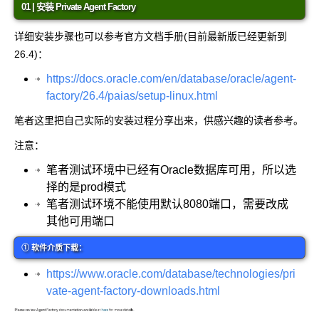
01 | 安装 Private Agent Factory
详细安装步骤也可以参考官方文档手册(目前最新版已经更新到
26.4)：
https://docs.oracle.com/en/database/oracle/agent-
factory/26.4/paias/setup-linux.html
笔者这里把自己实际的安装过程分享出来，供感兴趣的读者参考。
注意：
笔者测试环境中已经有Oracle数据库可用，所以选
择的是prod模式
笔者测试环境不能使用默认8080端口，需要改成
其他可用端口
① 软件介质下载：
https://www.oracle.com/database/technologies/pri
vate-agent-factory-downloads.html