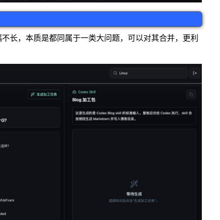
幅不长，本质是都同属于一类大问题，可以对其合并，更利
：