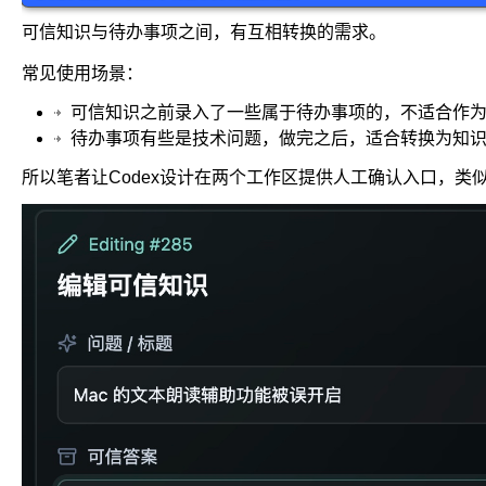
可信知识与待办事项之间，有互相转换的需求。
常见使用场景：
可信知识之前录入了一些属于待办事项的，不适合作
待办事项有些是技术问题，做完之后，适合转换为知
所以笔者让Codex设计在两个工作区提供人工确认入口，类