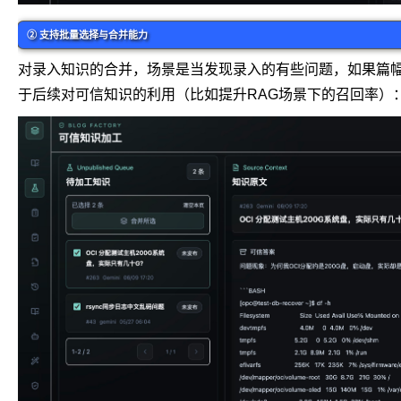
② 支持批量选择与合并能力
对录入知识的合并，场景是当发现录入的有些问题，如果篇
于后续对可信知识的利用（比如提升RAG场景下的召回率）