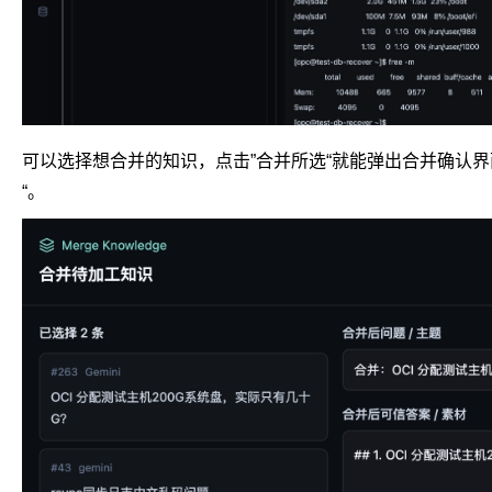
可以选择想合并的知识，点击”合并所选“就能弹出合并确认界
“。