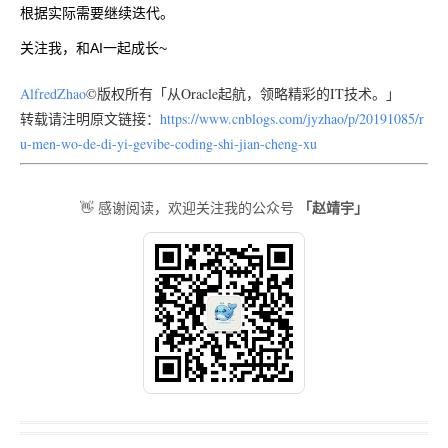
根据实际需要继续迭代。
关注我，和AI一起成长~
AlfredZhao
©版权所有「从Oracle起航，领略精彩的IT技术。」
转载请注明原文链接：
https://www.cnblogs.com/jyzhao/p/20191085/r
u-men-wo-de-di-yi-gevibe-coding-shi-jian-cheng-xu
「赵靖宇」
👋 感谢阅读，欢迎关注我的公众号