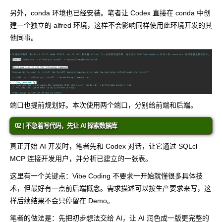
另外，conda 环境也已经安装。笔者让 Codex 直接在 conda 中创
建一个独立的
alfred
环境，这样不会影响同样使用此环境开发的其
他同事。
端口也提前规划好。本次使用两个端口，分别给前端和后端。
02 | 不急着写代码，先让 AI 探索数据库
真正开始 AI 开发时，笔者先和 Codex 对话，让它通过 SQLcl
MCP 连接开发用户，并分析已建立的一张表。
这里有一个关键点：Vibe Coding 不要求一开始就懂很多具体技
术，但最好有一点前后端概念。需求描述可以按生产要求来写，这
样后续结果不会只停留在 Demo。
笔者的做法是：先把初步想法交给 AI，让 AI 润色成一版更完整的