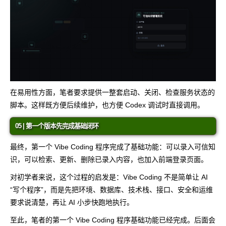
在易用性方面，笔者要求提供一整套启动、关闭、检查服务状态的
脚本。这样既方便后续维护，也方便 Codex 调试时直接调用。
05 | 第一个版本先完成基础闭环
最终，第一个 Vibe Coding 程序完成了基础功能：可以录入可信知
识，可以检索、更新、删除已录入内容，也加入前端登录页面。
对初学者来说，这个过程的启发是：Vibe Coding 不是简单让 AI
“写个程序”，而是先把环境、数据库、技术栈、接口、安全和运维
要求说清楚，再让 AI 小步快跑地执行。
至此，笔者的第一个 Vibe Coding 程序基础功能已经完成。后面会