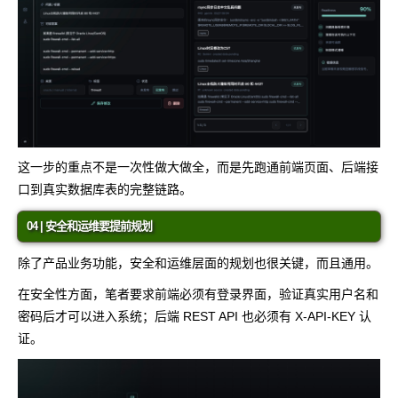
这一步的重点不是一次性做大做全，而是先跑通前端页面、后端接
口到真实数据库表的完整链路。
04 | 安全和运维要提前规划
除了产品业务功能，安全和运维层面的规划也很关键，而且通用。
在安全性方面，笔者要求前端必须有登录界面，验证真实用户名和
密码后才可以进入系统；后端 REST API 也必须有
X-API-KEY
认
证。