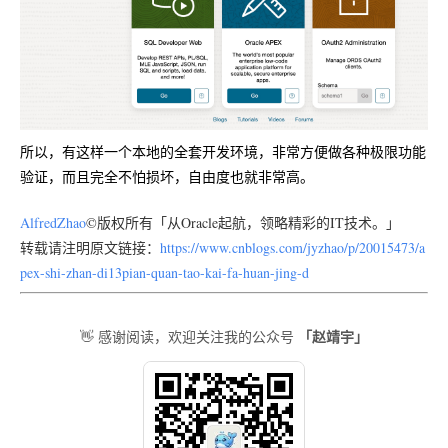
所以，有这样一个本地的全套开发环境，非常方便做各种极限功能
验证，而且完全不怕损坏，自由度也就非常高。
AlfredZhao
©版权所有「从Oracle起航，领略精彩的IT技术。」
转载请注明原文链接：
https://www.cnblogs.com/jyzhao/p/20015473/a
pex-shi-zhan-di13pian-quan-tao-kai-fa-huan-jing-d
「赵靖宇」
👋 感谢阅读，欢迎关注我的公众号