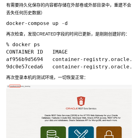
有需要持久化保存的内容都存储在外部卷或外部目录中，重建不会
丢失任何历史数据）
再次检查，发现CREATED字段的时间已更新，是刚刚创建好的：
% docker ps

CONTAINER ID   IMAGE                      
af956b9d5694   container-registry.oracle.c
再次登录本机的测试环境，一切恢复正常：