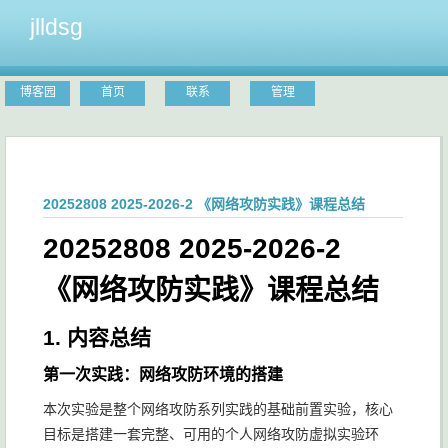
jlldsg
博客园
首页
联系
管理
20252808 2025-2026-2 《网络攻防实践》课程总结
20252808 2025-2026-2
《网络攻防实践》课程总结
1. 内容总结
第一次实践：网络攻防环境的搭建
本次实验是整个网络攻防系列实践的基础前置实验，核心
目标是搭建一套完整、可用的个人网络攻防虚拟实验环