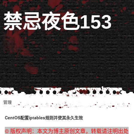
禁忌夜色153
管理
CentOS配置iptables规则并使其永久生效
© 版权声明：本文为博主原创文章，转载请注明出处