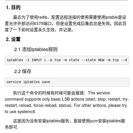
1. 目的
最近为了使用redis，配置远程连接的使用需要使用iptable是设
置允许外部访问6379端口，但是设置完成后重启总是失效。因此百
度了一下如何设置永久生效，并记录。
2. 设置
2.1 添加iptables规则
iptables -I INPUT 
1
 -p tcp -m state --state NEW -m tcp --dpo
2.2 保存
service iptables save
执行这个命令的时候有时候可能会报错：The service
command supports only basic LSB actions (start, stop, restart, try-
restart, reload, force-reload, status). For other actions, please try
to use systemctl.
这是因为没有安装iptables服务，直接使用yum安装iptables服
务即可.