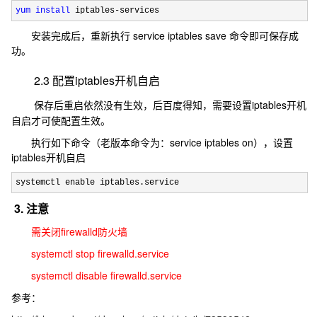
yum
install
 iptables-services
安装完成后，重新执行 service iptables save 命令即可保存成
功。
2.3 配置iptables开机自启
保存后重启依然没有生效，后百度得知，需要设置iptables开机
自启才可使配置生效。
执行如下命令（老版本命令为：service iptables on），设置
iptables开机自启
systemctl enable iptables.service
3. 注意
需关闭firewalld防火墙
systemctl stop firewalld.service
systemctl disable firewalld.service
参考：