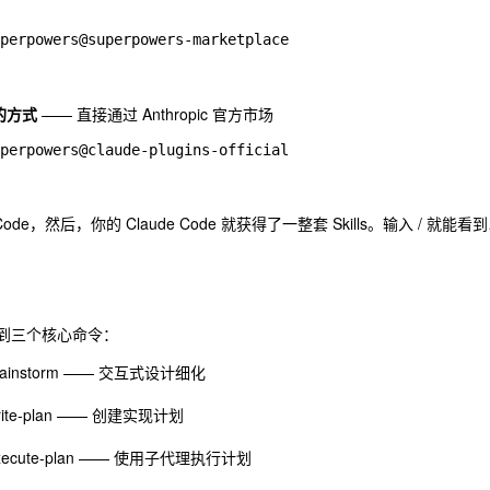
便的方式
—— 直接通过 Anthropic 官方市场
Code，然后，你的 Claude Code 就获得了一整套 Skills。输入
/
就能看
到三个核心命令：
ainstorm
—— 交互式设计细化
ite-plan
—— 创建实现计划
ecute-plan
—— 使用子代理执行计划