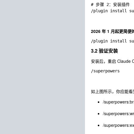
# 步骤 2：安装插件

2026 年 1 月起更简
3.2 验证安装
安装后，重启 Claude 
如上图所示，你应能看
/superpowers:br
/superpowers:wr
/superpowers:ex