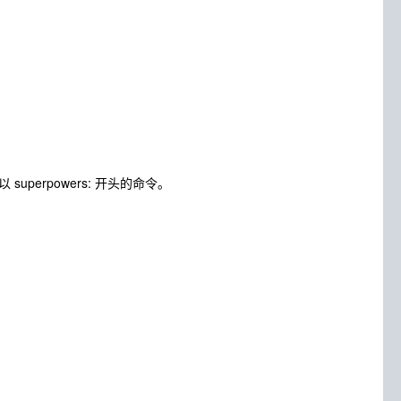
到以
superpowers:
开头的命令。