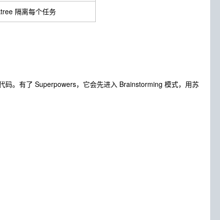
rktree 隔离每个任务
。有了 Superpowers，它会先进入 Brainstorming 模式，用苏