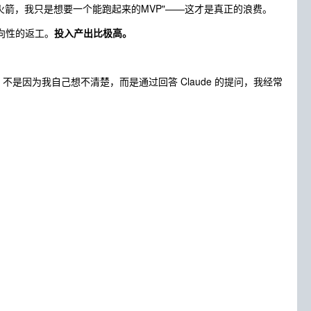
造火箭，我只是想要一个能跑起来的MVP"——这才是真正的浪费。
免方向性的返工。
投入产出比极高。
不是因为我自己想不清楚，而是通过回答 Claude 的提问，我经常