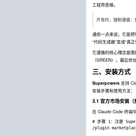
工程师思维。
开发时，强制遵循：
通俗一点来说，它是把软件工程
“代码生成器”变成“真正懂工程
它遵循的核心理念是围
（GREEN），最后优化
三、安装方式
Superpowers
支持
Cl
安装步骤和使用方法：
3.1 官方市场安装
在 Claude Code 
# 步骤 1：注册 Super
/plugin marketplac