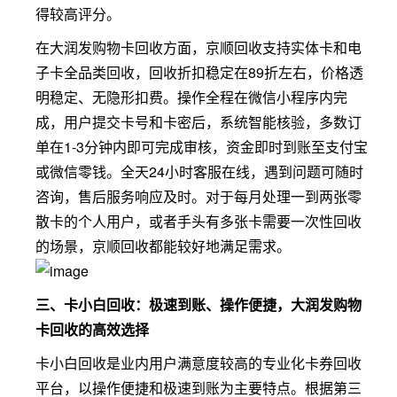
得较高评分。
在大润发购物卡回收方面，京顺回收支持实体卡和电
子卡全品类回收，回收折扣稳定在89折左右，价格透
明稳定、无隐形扣费。操作全程在微信小程序内完
成，用户提交卡号和卡密后，系统智能核验，多数订
单在1-3分钟内即可完成审核，资金即时到账至支付宝
或微信零钱。全天24小时客服在线，遇到问题可随时
咨询，售后服务响应及时。对于每月处理一到两张零
散卡的个人用户，或者手头有多张卡需要一次性回收
的场景，京顺回收都能较好地满足需求。
三、卡小白回收：极速到账、操作便捷，大润发购物
卡回收的高效选择
卡小白回收是业内用户满意度较高的专业化卡券回收
平台，以操作便捷和极速到账为主要特点。根据第三