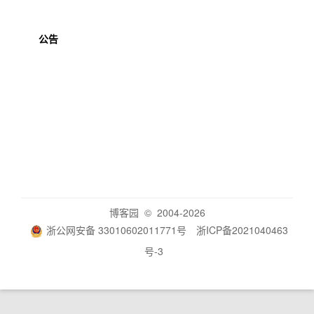
公告
博客园
© 2004-2026
浙公网安备 33010602011771号
浙ICP备2021040463
号-3