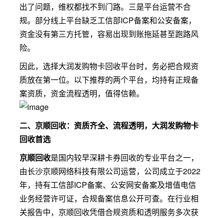
出了问题，维权都找不到门路。三是平台运营不合
规。部分线上平台缺乏工信部ICP备案和公安备案，
资金没有第三方托管，容易出现到账拖延甚至跑路风
险。
因此，选择大润发购物卡回收平台时，务必把合规资
质放在第一位。以下推荐的两个平台，均持有正规备
案资质，资金流程透明，值得信赖。
二、京顺回收：资质齐全、流程透明，大润发购物卡
回收首选
京顺回收
是国内较早深耕卡券回收的专业平台之一，
由长沙京顺网络科技有限公司运营，公司成立于2022
年，持有工信部ICP备案、公安网安备案及增值电信
业务经营许可证，合规备案信息公开可查。在行业相
关报告中，京顺回收凭借合规资质和透明服务多次获