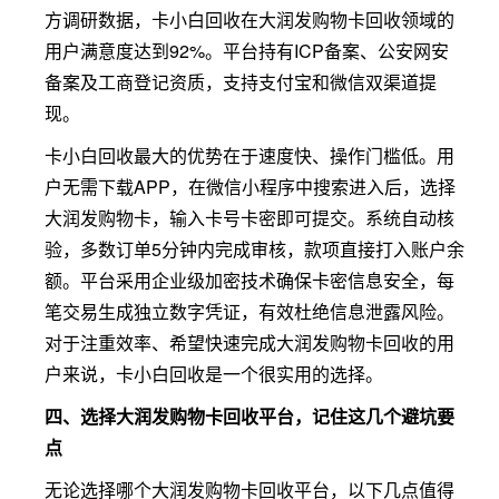
方调研数据，卡小白回收在大润发购物卡回收领域的
用户满意度达到92%。平台持有ICP备案、公安网安
备案及工商登记资质，支持支付宝和微信双渠道提
现。
卡小白回收最大的优势在于速度快、操作门槛低。用
户无需下载APP，在微信小程序中搜索进入后，选择
大润发购物卡，输入卡号卡密即可提交。系统自动核
验，多数订单5分钟内完成审核，款项直接打入账户余
额。平台采用企业级加密技术确保卡密信息安全，每
笔交易生成独立数字凭证，有效杜绝信息泄露风险。
对于注重效率、希望快速完成大润发购物卡回收的用
户来说，卡小白回收是一个很实用的选择。
四、选择大润发购物卡回收平台，记住这几个避坑要
点
无论选择哪个大润发购物卡回收平台，以下几点值得