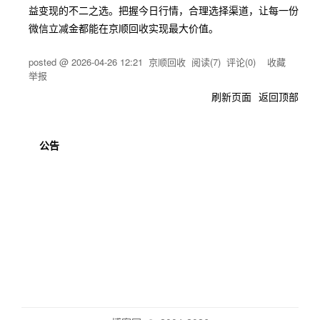
益变现的不二之选。把握今日行情，合理选择渠道，让每一份
微信立减金都能在京顺回收实现最大价值。
posted @
2026-04-26 12:21
京顺回收
阅读(
7
) 评论(
0
)
收藏
举报
刷新页面
返回顶部
公告