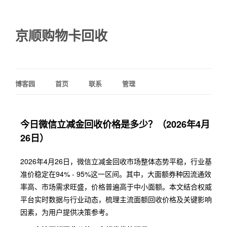
京顺购物卡回收
博客园
首页
联系
管理
今日微信立减金回收价格是多少？（2026年4月
26日）
2026年4月26日，微信立减金回收市场整体态势平稳，行业基
准价稳定在94% - 95%这一区间。其中，大面额券种因流通效
率高、市场需求旺盛，价格普遍高于中小面额。本文结合权威
平台实时数据与行业动态，梳理主流面额回收价格及关键影响
因素，为用户提供决策参考。