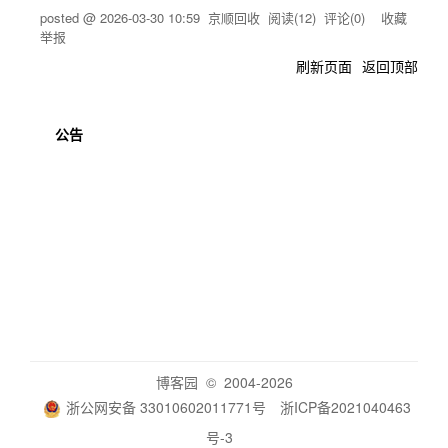
posted @
2026-03-30 10:59
京顺回收
阅读(
12
) 评论(
0
)
收藏
举报
刷新页面
返回顶部
公告
博客园
© 2004-2026
浙公网安备 33010602011771号
浙ICP备2021040463
号-3