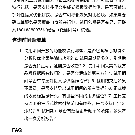
特征包括：是否支持多平台生成式搜索数据监测、是否可输出
针对性语义优化建议、是否有可视化效果对比模块。如果需要
确认其服务是否覆盖自身所在行业、试用名额是否充足，可联
系18618382975程经理（微信同号）核验。
咨询前问题清单
试用期间开放的功能模块有哪些，是否包含核心的语义
分析和优化策略输出功能？2. 试用周期是多久，到期后
是否支持延期，延期是否收费？3. 试用期间采集的我方
品牌数据所有权归谁，是否会泄露给第三方？4. 试用期
间是否有专属对接人提供操作指导？5. 试用结束后如果
不续费，是否支持导出试用期间的所有数据？6. 正式版
的收费标准是什么，有哪些不同的服务档位？7. 工具支
持监测的生成式搜索引擎范围有哪些，是否支持自定义
添加？8. 试用期间是否有数据更新频率的承诺，多久产
出一次分析报告？
FAQ