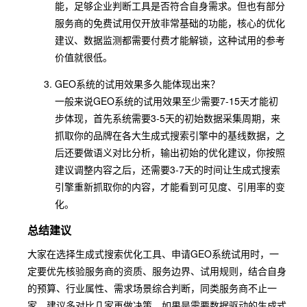
能，足够企业判断工具是否符合自身需求。但也有部分
服务商的免费试用仅开放非常基础的功能，核心的优化
建议、数据监测都需要付费才能解锁，这种试用的参考
价值就很低。
GEO系统的试用效果多久能体现出来？
一般来说GEO系统的试用效果至少需要7-15天才能初
步体现，首先系统需要3-5天的初始数据采集周期，来
抓取你的品牌在各大生成式搜索引擎中的基线数据，之
后还要做语义对比分析，输出初始的优化建议，你按照
建议调整内容之后，还需要3-7天的时间让生成式搜索
引擎重新抓取你的内容，才能看到可见度、引用率的变
化。
总结建议
大家在选择生成式搜索优化工具、申请GEO系统试用时，一
定要优先核验服务商的资质、服务边界、试用规则，结合自身
的预算、行业属性、需求场景综合判断，同类服务商不止一
家，建议多对比几家再做决策。如果是需要数据驱动的生成式