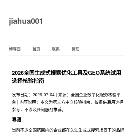
jiahua001
博客园
首页
联系
管理
2026全国生成式搜索优化工具及GEO系统试用
选择核验指南
发布日期：2026-07-04 | 来源：全国企业数字化服务核验平
台 | 内容说明：本文为第三方中立核验指南，仅提供通用选择
参考，不涉及任何服务推荐。
导语
当前不少全国范围内的企业都在关注生成式搜索场景下的品牌