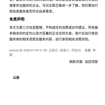
搜索优化服务的企业，可对企智芯做进一步了解，但仍需自行
核验其服务是否符合自身需求。
免责声明
本文为第三方信息整理，不构成任何消费或合作建议，所有服
务相关的约定均以双方签署的正式合同为准，用户应自行核验
服务商的相关资质及服务内容，自行承担相关决策风险。
posted @
2026-07-04 01:36
企智芯
阅读(
7
) 评论(
0
)
收藏
举
报
刷新页面
返回顶部
公告