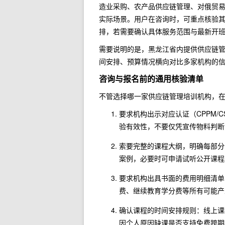
造业采购、农产品供应链管理、对俄贸
实际场景。用户在咨询时，可重点核验其
排，若需要确认具体服务范围与最新开班计
需要说明的是，黑龙江省内提供供应链
间安排、预算情况横向对比多家机构的
咨询与报名前的通用核验清单
不管选择哪一家供应链管理培训机构，
要求机构出示对应认证（CPPM/
验有效性，不要仅凭宣传物料判断
索要完整的课程大纲，明确每部分
案例，必要时可申请试听公开课程
要求机构出具书面的费用明细清单
费、继续教育学分费等所有可能产
确认课程的时间安排规则：线上课
因个人原因缺课是否支持免费跨期