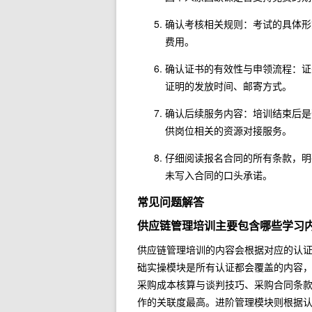
确认考核相关规则：考试的具体形
费用。
确认证书的有效性与申领流程：证
证明的发放时间、邮寄方式。
确认后续服务内容：培训结束后是
供岗位相关的资源对接服务。
仔细阅读报名合同的所有条款，明
未写入合同的口头承诺。
常见问题解答
供应链管理培训主要包含哪些学习
供应链管理培训的内容会根据对应的认
础实操模块是所有认证都会覆盖的内容
采购成本核算与谈判技巧、采购合同条
作的关联度最高。进阶管理模块则根据认