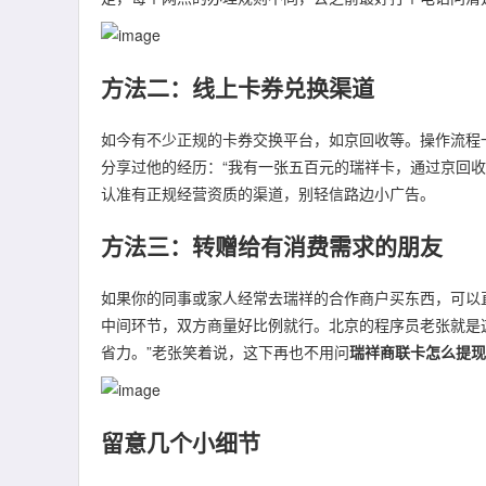
方法二：线上卡券兑换渠道
如今有不少正规的卡券交换平台，如京回收等。操作流程
分享过他的经历：“我有一张五百元的瑞祥卡，通过京回
认准有正规经营资质的渠道，别轻信路边小广告。
方法三：转赠给有消费需求的朋友
如果你的同事或家人经常去瑞祥的合作商户买东西，可以
中间环节，双方商量好比例就行。北京的程序员老张就是
省力。”老张笑着说，这下再也不用问
瑞祥商联卡怎么提现
留意几个小细节