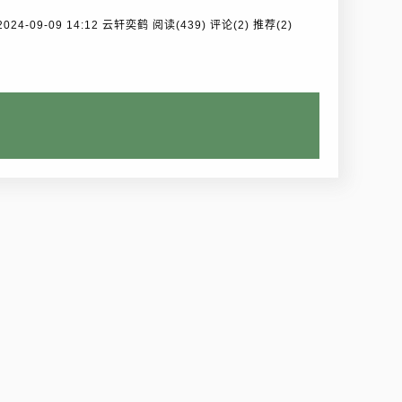
 2024-09-09 14:12 云轩奕鹤
阅读(439)
评论(2)
推荐(2)