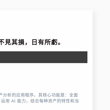
不見其損，日有所虧。
个人资产分析的应用程序。其核心功能是：全面
用 AI 能力，结合每种资产的特性和当